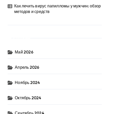
Как лечить вирус папилломы у мужчин: обзор
методов и средств
Архив
Май 2026
Апрель 2026
Ноябрь 2024
Октябрь 2024
Сентябрь 2024