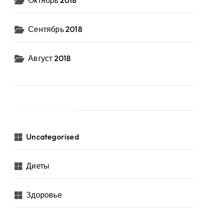
Октябрь 2018
Сентябрь 2018
Август 2018
Категории
Uncategorised
Диеты
Здоровье