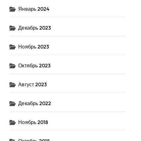
Январь 2024
Декабрь 2023
Ноябрь 2023
Октябрь 2023
Август 2023
Декабрь 2022
Ноябрь 2018