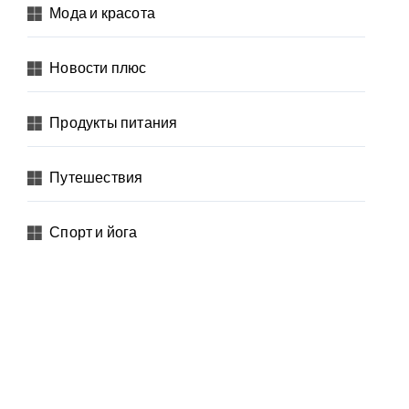
Мода и красота
Новости плюс
Продукты питания
Путешествия
Спорт и йога