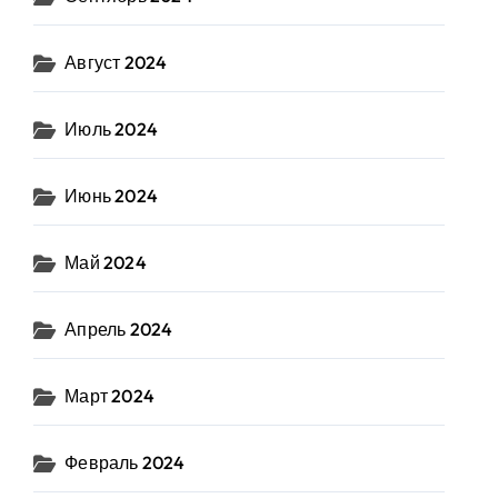
Август 2024
Июль 2024
Июнь 2024
Май 2024
Апрель 2024
Март 2024
Февраль 2024