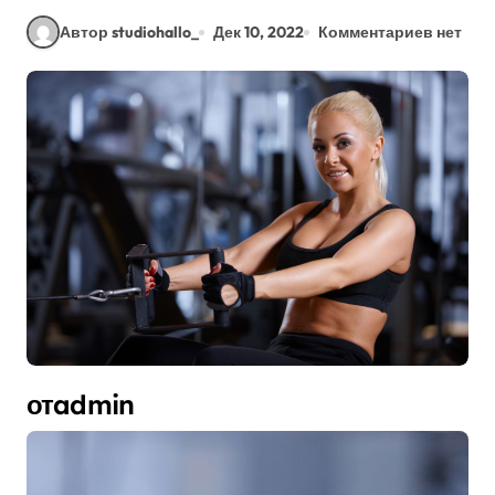
Автор studiohallo_
Дек 10, 2022
Комментариев нет
отadmin