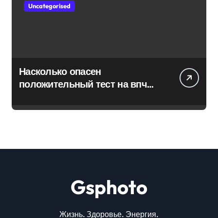
Uncategorised
Насколько опасен
положительный тест на впч
45
Gsphoto
Жизнь. Здоровье. Энергия.