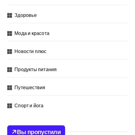
Здоровье
Мода и красота
Новости плюс
Продукты питания
Путешествия
Спорт и йога
Вы пропустили