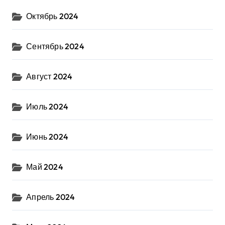
Октябрь 2024
Сентябрь 2024
Август 2024
Июль 2024
Июнь 2024
Май 2024
Апрель 2024