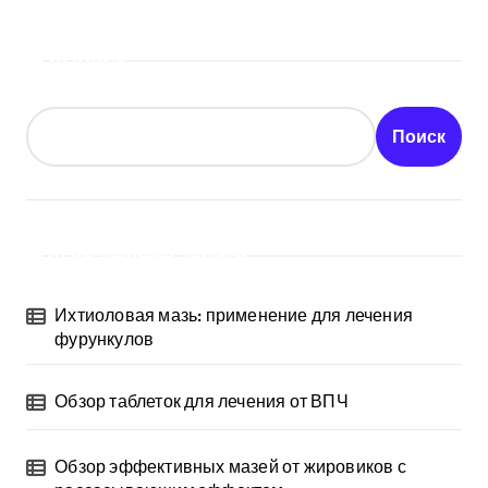
Поиск
Поиск
Последние записи
Ихтиоловая мазь: применение для лечения
фурункулов
Обзор таблеток для лечения от ВПЧ
Обзор эффективных мазей от жировиков с