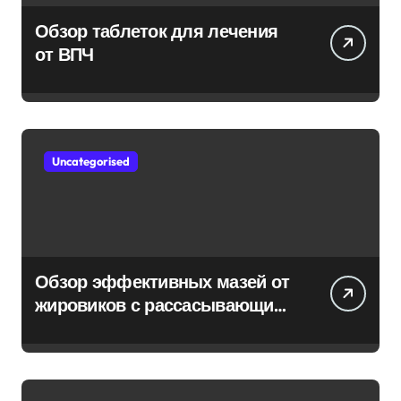
Обзор таблеток для лечения
от ВПЧ
Uncategorised
Обзор эффективных мазей от
жировиков с рассасывающим
эффектом