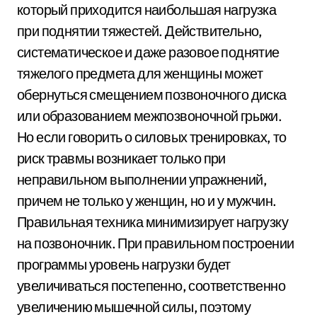
который приходится наибольшая нагрузка
при поднятии тяжестей. Действительно,
систематическое и даже разовое поднятие
тяжелого предмета для женщины может
обернуться смещением позвоночного диска
или образованием межпозвоночной грыжи.
Но если говорить о силовых тренировках, то
риск травмы возникает только при
неправильном выполнении упражнений,
причем не только у женщин, но и у мужчин.
Правильная техника минимизирует нагрузку
на позвоночник. При правильном построении
программы уровень нагрузки будет
увеличиваться постепенно, соответственно
увеличению мышечной силы, поэтому