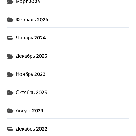
Март 2024
Февраль 2024
Январь 2024
Декабрь 2023
Ноябрь 2023
Октябрь 2023
Август 2023
Декабрь 2022