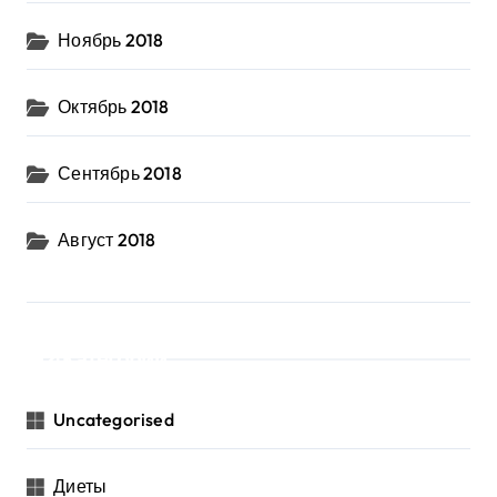
Ноябрь 2018
Октябрь 2018
Сентябрь 2018
Август 2018
Категории
Uncategorised
Диеты