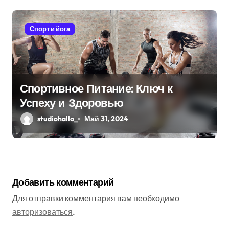
Спорт и йога
Спортивное Питание: Ключ к
Успеху и Здоровью
studiohallo_
Май 31, 2024
Добавить комментарий
Для отправки комментария вам необходимо
авторизоваться
.