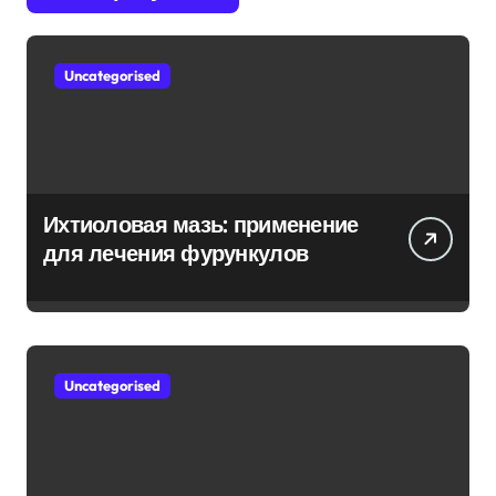
Uncategorised
Ихтиоловая мазь: применение
для лечения фурункулов
Uncategorised