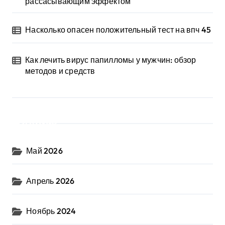
рассасывающим эффектом
Насколько опасен положительный тест на впч 45
Как лечить вирус папилломы у мужчин: обзор
методов и средств
Архив
Май 2026
Апрель 2026
Ноябрь 2024