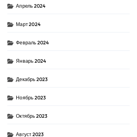
Апрель 2024
Март 2024
Февраль 2024
Январь 2024
Декабрь 2023
Ноябрь 2023
Октябрь 2023
Август 2023