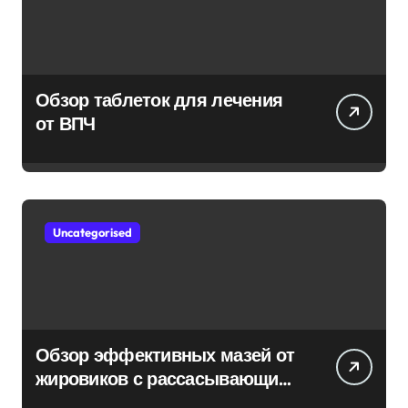
Обзор таблеток для лечения
от ВПЧ
Uncategorised
Обзор эффективных мазей от
жировиков с рассасывающим
эффектом