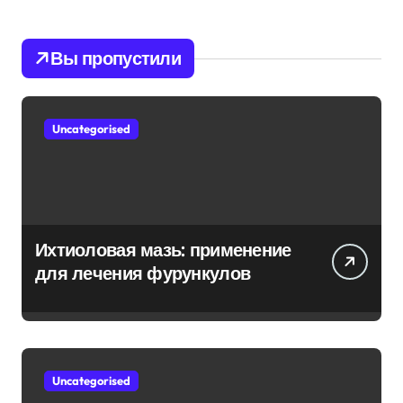
Вы пропустили
Uncategorised
Ихтиоловая мазь: применение
для лечения фурункулов
Uncategorised