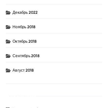
Декабрь 2022
Ноябрь 2018
Октябрь 2018
Сентябрь 2018
Август 2018
Категории