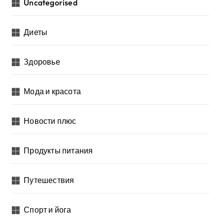
Uncategorised
Диеты
Здоровье
Мода и красота
Новости плюс
Продукты питания
Путешествия
Спорт и йога