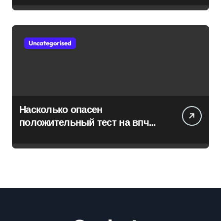
Uncategorised
Насколько опасен
положительный тест на впч
45