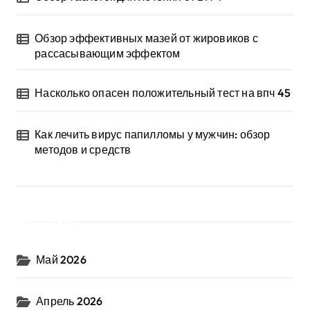
Обзор эффективных мазей от жировиков с
рассасывающим эффектом
Насколько опасен положительный тест на впч 45
Как лечить вирус папилломы у мужчин: обзор
методов и средств
Архив
Май 2026
Апрель 2026