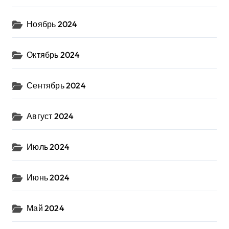
Ноябрь 2024
Октябрь 2024
Сентябрь 2024
Август 2024
Июль 2024
Июнь 2024
Май 2024