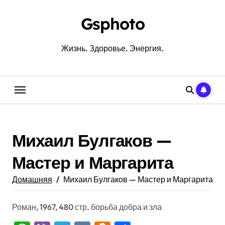
Перейти
к
Gsphoto
содержанию
Жизнь. Здоровье. Энергия.
Михаил Булгаков —
Мастер и Маргарита
Домашняя
Михаил Булгаков — Мастер и Маргарита
Роман, 1967, 480 стр. борьба добра и зла