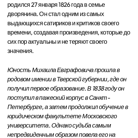
родился 27 января 1826 года в семье
дворянина. Он стал одним из самых
выдающихся сатириков и критиков своего
времени, создавая произведения, которые до
сих пор актуальны и не теряют своего
значения.
Юность Михаила Евграфовича прошла в
родовом имении в Тверской губернии, где он
получил первое образование. В 1838 году он
поступил в пажеский корпус в Санкт-
Петербурге, а затем продолжил обучение в
юридическом факультете Московского
университета. Однако судьба самым
непредвиденным образом повела его на