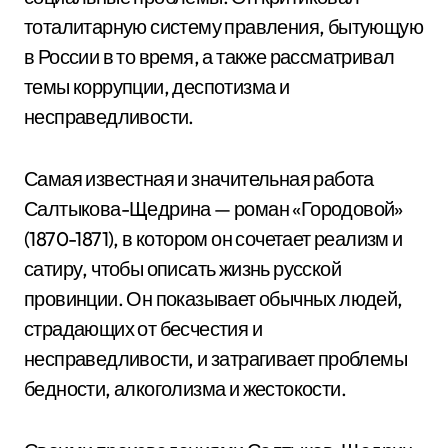
тоталитарную систему правления, бытующую
в России в то время, а также рассматривал
темы коррупции, деспотизма и
несправедливости.
Самая известная и значительная работа
Салтыкова-Щедрина — роман «Городовой»
(1870-1871), в котором он сочетает реализм и
сатиру, чтобы описать жизнь русской
провинции. Он показывает обычных людей,
страдающих от бесчестия и
несправедливости, и затрагивает проблемы
бедности, алкоголизма и жестокости.