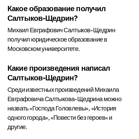
Какое образование получил
Салтыков-Щедрин?
Михаил Евграфович Салтыков-Щедрин
получил юридическое образование в
Московском университете.
Какие произведения написал
Салтыков-Щедрин?
Среди известных произведений Михаила
Евграфовича Салтыкова-Щедрина можно
назвать «Господа Головлевы», «История
одного города», «Повести без героев» и
другие.