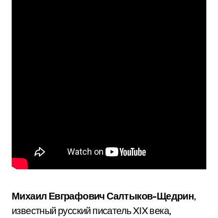
Михаил Евграфович Салтыков-Щедрин
,
известный русский писатель XIX века,