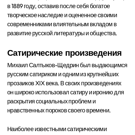
в 1889 году, оставив после себя богатое
творческое наследие и оцененное своими
современниками влиятельным вкладом в
развитие русской литературы и общества.
Сатирические произведения
Михаил Салтыков-Щедрин был выдающимся
русским сатириком и одним из крупнейших
прозаиков XIX века. В своих произведениях
он широко использовал сатиру и иронию для
раскрытия социальных проблем и
нравственных пороков своего времени.
Наиболее известными сатирическими