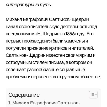
литературный путь.
Михаил Евграфович Салтыков-Щедрин
начал свою писательскую деятельность под
псевдонимом «Н. Шедрин» в 1856 году. Его
первые произведения были замечены и
получили признание критиков и читателей.
Салтыков-Щедрин известен своим ярким и
остроумным стилем письма, в котором он
освещает разнообразные социальные
проблемы и неравенство в русском обществе.
Содержание
Михаил Евграфович Салтыков-