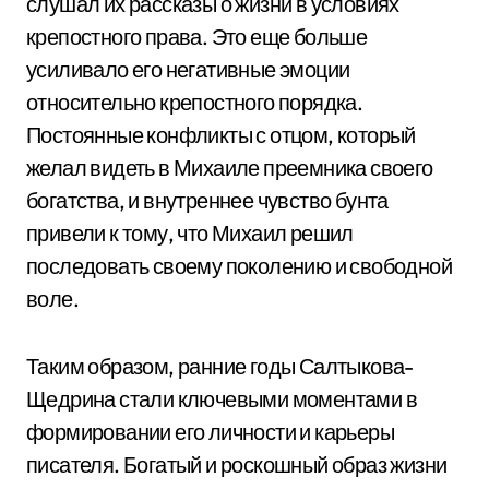
слушал их рассказы о жизни в условиях
крепостного права. Это еще больше
усиливало его негативные эмоции
относительно крепостного порядка.
Постоянные конфликты с отцом, который
желал видеть в Михаиле преемника своего
богатства, и внутреннее чувство бунта
привели к тому, что Михаил решил
последовать своему поколению и свободной
воле.
Таким образом, ранние годы Салтыкова-
Щедрина стали ключевыми моментами в
формировании его личности и карьеры
писателя. Богатый и роскошный образ жизни