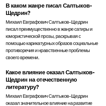
В каком жанре писал Салтыков-
Щедрин?
Михаил Евграфович Салтыков-Щедрин
писал преимущественно в жанре сатиры и
юмористической прозы, раскрывая с
помощью карикатурных образов социальные
противоречия и нравственные проблемы
своего времени.
Какое влияние оказал Салтыков-
Щедрин на отечественную
литературу?
Михаил Евграфович Салтыков-Щедрин
оказал значительное влияние на развитие