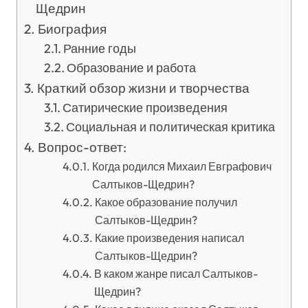
Щедрин
Биография
Ранние годы
Образование и работа
Краткий обзор жизни и творчества
Сатирические произведения
Социальная и политическая критика
Вопрос-ответ:
Когда родился Михаил Евграфович
Салтыков-Щедрин?
Какое образование получил
Салтыков-Щедрин?
Какие произведения написал
Салтыков-Щедрин?
В каком жанре писал Салтыков-
Щедрин?