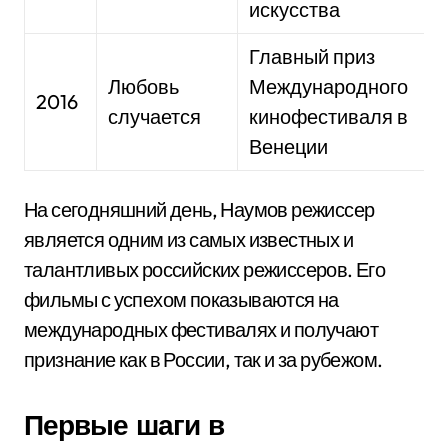
искусства
Главный приз
Любовь
Международного
2016
случается
кинофестиваля в
Венеции
На сегодняшний день, Наумов режиссер
является одним из самых известных и
талантливых российских режиссеров. Его
фильмы с успехом показываются на
международных фестивалях и получают
признание как в России, так и за рубежом.
Первые шаги в