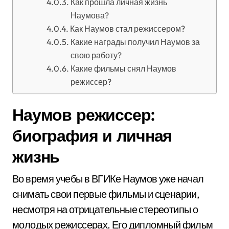
Как прошла личная жизнь
Наумова?
Как Наумов стал режиссером?
Какие награды получил Наумов за
свою работу?
Какие фильмы снял Наумов
режиссер?
Наумов режиссер:
биография и личная
жизнь
Во время учебы в ВГИКе Наумов уже начал
снимать свои первые фильмы и сценарии,
несмотря на отрицательные стереотипы о
молодых режиссерах. Его дипломный фильм