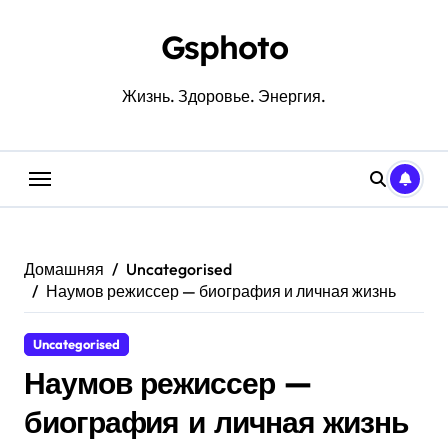
Перейти
к
Gsphoto
содержанию
Жизнь. Здоровье. Энергия.
Домашняя
Uncategorised
Наумов режиссер — биография и личная жизнь
Uncategorised
Наумов режиссер —
биография и личная жизнь