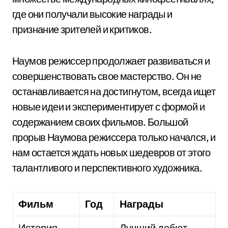
где они получали высокие награды и
признание зрителей и критиков.
Наумов режиссер продолжает развиваться и
совершенствовать свое мастерство. Он не
останавливается на достигнутом, всегда ищет
новые идеи и экспериментирует с формой и
содержанием своих фильмов. Большой
прорыв Наумова режиссера только начался, и
нам остается ждать новых шедевров от этого
талантливого и перспективного художника.
Фильм
Год
Награды
История
Лучший дебют