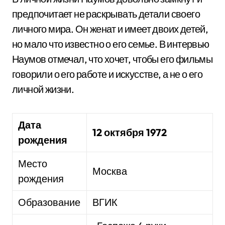
предпочитает не раскрывать детали своего
личного мира. Он женат и имеет двоих детей,
но мало что известно о его семье. В интервью
Наумов отмечал, что хочет, чтобы его фильмы
говорили о его работе и искусстве, а не о его
личной жизни.
Дата
12 октября 1972
рождения
Место
Москва
рождения
Образование
ВГИК