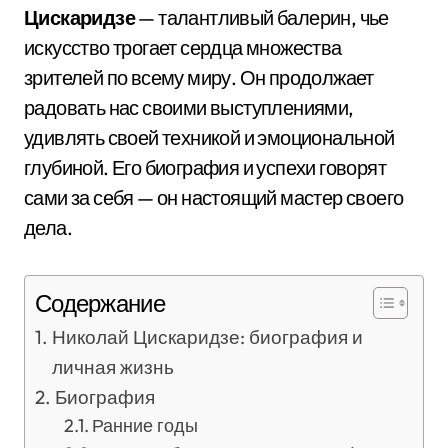
Цискаридзе
— талантливый балерин, чье
искусство трогает сердца множества
зрителей по всему миру. Он продолжает
радовать нас своими выступлениями,
удивлять своей техникой и эмоциональной
глубиной. Его биография и успехи говорят
сами за себя — он настоящий мастер своего
дела.
Содержание
Николай Цискаридзе: биография и
личная жизнь
Биография
Ранние годы