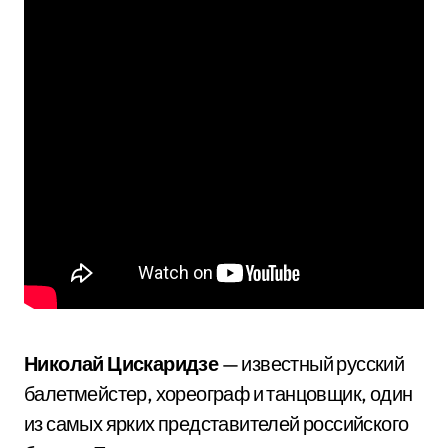
Николай Цискаридзе
— известный русский
балетмейстер, хореограф и танцовщик, один
из самых ярких представителей российского