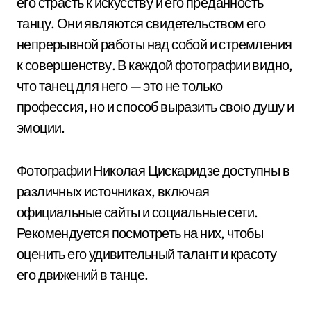
его страсть к искусству и его преданность
танцу. Они являются свидетельством его
непрерывной работы над собой и стремления
к совершенству. В каждой фотографии видно,
что танец для него — это не только
профессия, но и способ выразить свою душу и
эмоции.
Фотографии Николая Цискаридзе доступны в
различных источниках, включая
официальные сайты и социальные сети.
Рекомендуется посмотреть на них, чтобы
оценить его удивительный талант и красоту
его движений в танце.