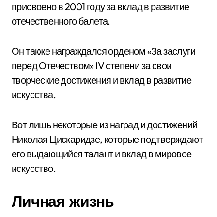
присвоено в 2001 году за вклад в развитие
отечественного балета.
Он также награждался орденом «За заслуги
перед Отечеством» IV степени за свои
творческие достижения и вклад в развитие
искусства.
Вот лишь некоторые из наград и достижений
Николая Цискаридзе, которые подтверждают
его выдающийся талант и вклад в мировое
искусство.
Личная жизнь