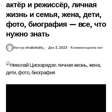
актёр и режиссёр, личная
жизнь и семья, жена, дети,
фото, биография — все, что
нужно знать
Автор studiohallo_
Дек 3, 2023
Комментариев нет