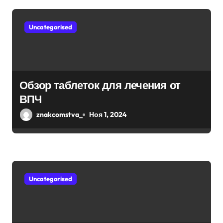
Uncategorised
Обзор таблеток для лечения от
ВПЧ
znakcomstva_
Ноя 1, 2024
Uncategorised