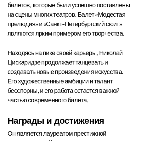
балетов, которые были успешно поставлены
на сцены многих театров. Балет «Модестая
прелюдия» и «Санкт-Петербургский сюит»
являются ярким примером его творчества.
Находясь на пике своей карьеры, Николай
Цискаридзе продолжает танцевать и
создавать новые произведения искусства.
Его художественные амбиции и талант
бесспорны, и его работа остается важной
частью современного балета.
Награды и достижения
Он является лауреатом престижной