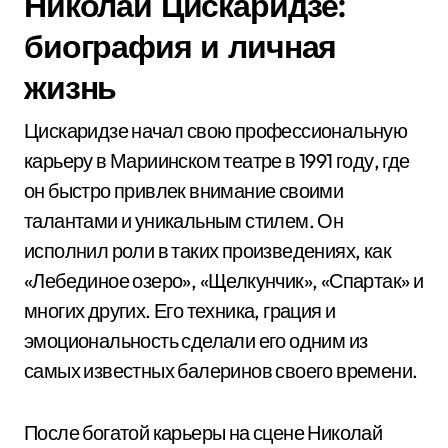
Николай Цискаридзе:
биография и личная
жизнь
Цискаридзе начал свою профессиональную
карьеру в Мариинском театре в 1991 году, где
он быстро привлек внимание своими
талантами и уникальным стилем. Он
исполнил роли в таких произведениях, как
«Лебединое озеро», «Щелкунчик», «Спартак» и
многих других. Его техника, грация и
эмоциональность сделали его одним из
самых известных балеринов своего времени.
После богатой карьеры на сцене Николай