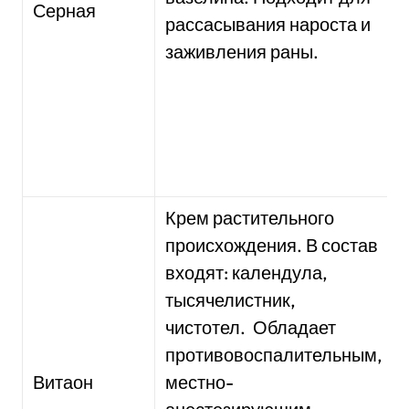
Серная
рассасывания нароста и
заживления раны.
Крем растительного
происхождения. В состав
входят: календула,
тысячелистник,
чистотел. Обладает
противовоспалительным,
Витаон
местно-