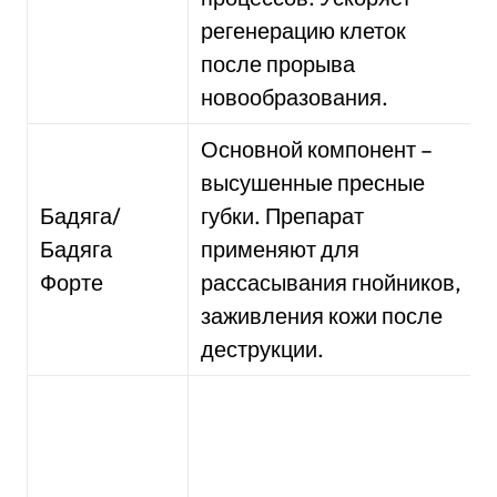
регенерацию клеток
после прорыва
новообразования.
Основной компонент –
высушенные пресные
Бадяга/
губки. Препарат
Бадяга
применяют для
Форте
рассасывания гнойников,
заживления кожи после
деструкции.