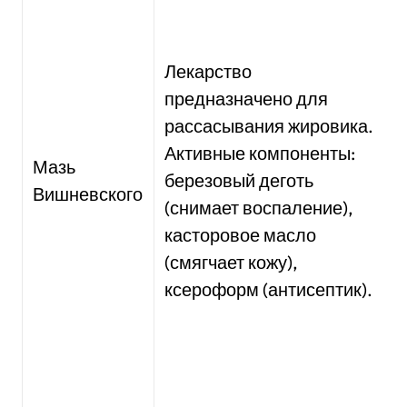
Лекарство
предназначено для
рассасывания жировика.
Активные компоненты:
Мазь
березовый деготь
Вишневского
(снимает воспаление),
касторовое масло
(смягчает кожу),
ксероформ (антисептик).