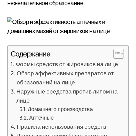
нежелательное образование.
Содержание
Формы средств от жировиков на лице
Обзор эффективных препаратов от
образований на лице
Наружные средства против липом на
лице
Домашнего производства
Аптечные
Правила использования средств
Через какое время будет заметен