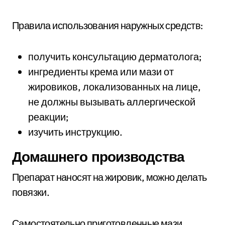
Правила использования наружных средств:
получить консультацию дерматолога;
ингредиенты крема или мази от
жировиков, локализованных на лице,
не должны вызывать аллергической
реакции;
изучить инструкцию.
Домашнего производства
Препарат наносят на жировик, можно делать
повязки.
Самостоятельно приготовленные мази