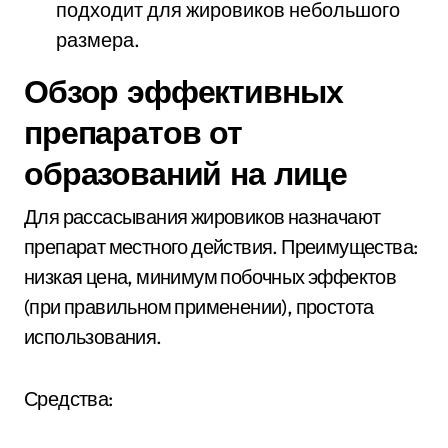
подходит для жировиков небольшого
размера.
Обзор эффективных
препаратов от
образований на лице
Для рассасывания жировиков назначают
препарат местного действия. Преимущества:
низкая цена, минимум побочных эффектов
(при правильном применении), простота
использования.
Средства: