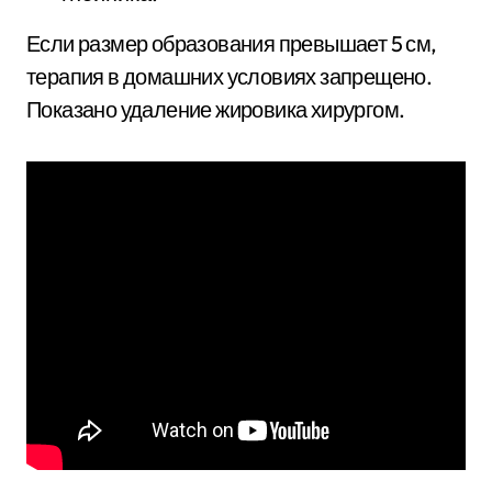
Если размер образования превышает 5 см,
терапия в домашних условиях запрещено.
Показано удаление жировика хирургом.