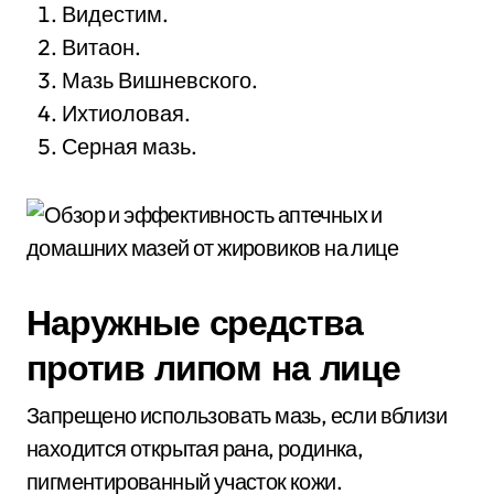
Видестим.
Витаон.
Мазь Вишневского.
Ихтиоловая.
Серная мазь.
Наружные средства
против липом на лице
Запрещено использовать мазь, если вблизи
находится открытая рана, родинка,
пигментированный участок кожи.