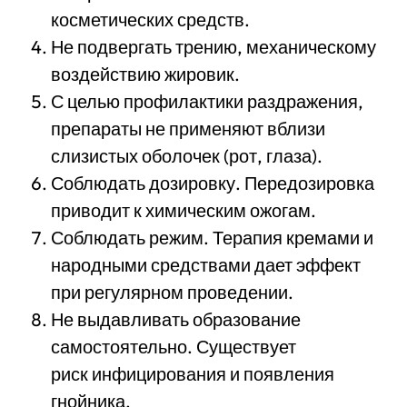
косметических средств.
Не подвергать трению, механическому
воздействию жировик.
С целью профилактики раздражения,
препараты не применяют вблизи
слизистых оболочек (рот, глаза).
Соблюдать дозировку. Передозировка
приводит к химическим ожогам.
Соблюдать режим. Терапия кремами и
народными средствами дает эффект
при регулярном проведении.
Не выдавливать образование
самостоятельно. Существует
риск инфицирования и появления
гнойника.