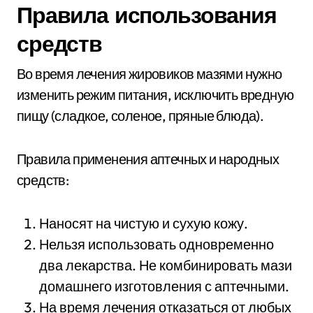
Правила использования
средств
Во время лечения жировиков мазями нужно
изменить режим питания, исключить вредную
пищу (сладкое, соленое, пряные блюда).
Правила применения аптечных и народных
средств:
Наносят на чистую и сухую кожу.
Нельзя использовать одновременно
два лекарства. Не комбинировать мази
домашнего изготовления с аптечными.
На время лечения отказаться от любых