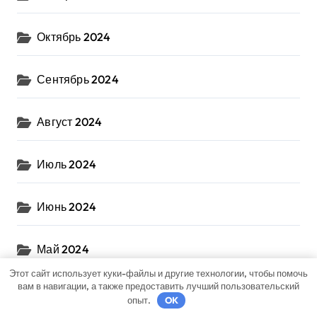
Октябрь 2024
Сентябрь 2024
Август 2024
Июль 2024
Июнь 2024
Май 2024
Этот сайт использует куки-файлы и другие технологии, чтобы помочь
вам в навигации, а также предоставить лучший пользовательский
Апрель 2024
опыт.
OK