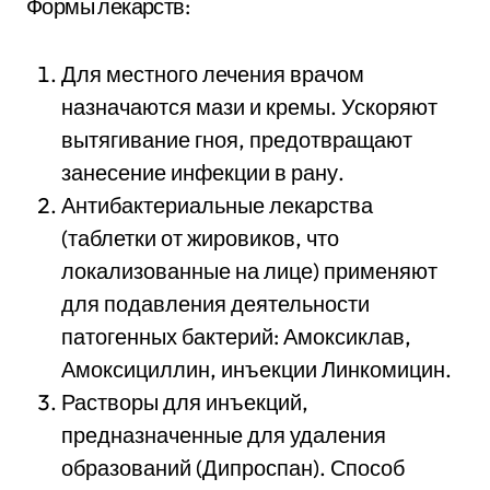
Формы лекарств:
Для местного лечения врачом
назначаются мази и кремы. Ускоряют
вытягивание гноя, предотвращают
занесение инфекции в рану.
Антибактериальные лекарства
(таблетки от жировиков, что
локализованные на лице) применяют
для подавления деятельности
патогенных бактерий: Амоксиклав,
Амоксициллин, инъекции Линкомицин.
Растворы для инъекций,
предназначенные для удаления
образований (Дипроспан). Способ