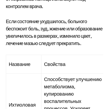
контролем врача.
Если состояние ухудшилось, больного
беспокоит боль, зуд, жжение или образование
увеличилось в размерах, изменило цвет,
лечение мазью следует прекратить.
Название
Свойства
Способствует улучшению
метаболизма,
купированию
воспалительных
Ихтиоловая
процессов. Ускоряет