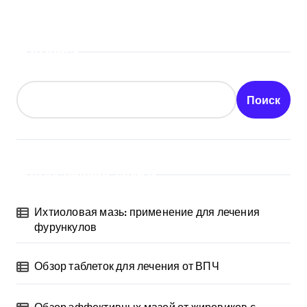
Поиск
Поиск
Последние записи
Ихтиоловая мазь: применение для лечения
фурункулов
Обзор таблеток для лечения от ВПЧ