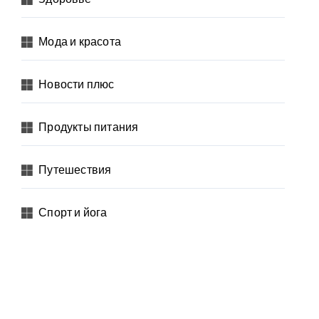
Мода и красота
Новости плюс
Продукты питания
Путешествия
Спорт и йога