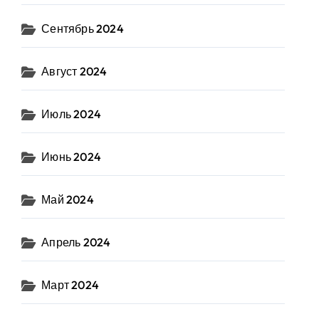
Сентябрь 2024
Август 2024
Июль 2024
Июнь 2024
Май 2024
Апрель 2024
Март 2024