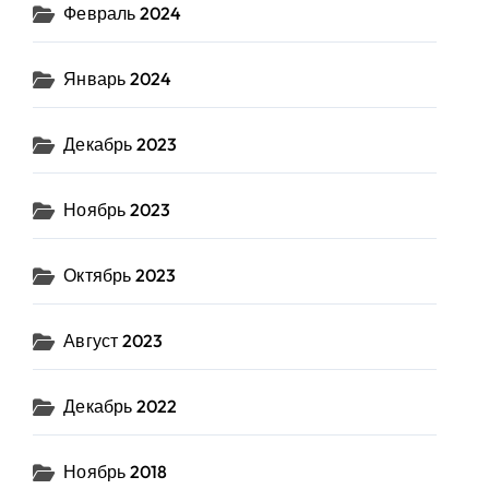
Февраль 2024
Январь 2024
Декабрь 2023
Ноябрь 2023
Октябрь 2023
Август 2023
Декабрь 2022
Ноябрь 2018