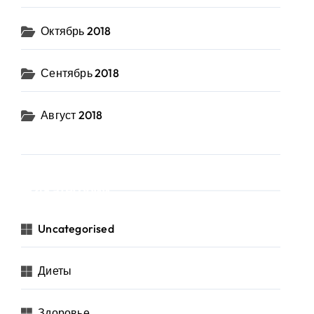
Октябрь 2018
Сентябрь 2018
Август 2018
Категории
Uncategorised
Диеты
Здоровье