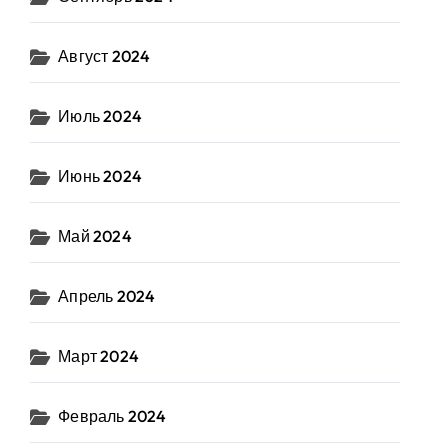
Август 2024
Июль 2024
Июнь 2024
Май 2024
Апрель 2024
Март 2024
Февраль 2024