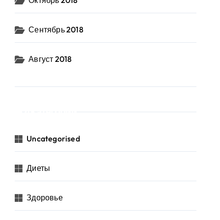
Октябрь 2018
Сентябрь 2018
Август 2018
Категории
Uncategorised
Диеты
Здоровье