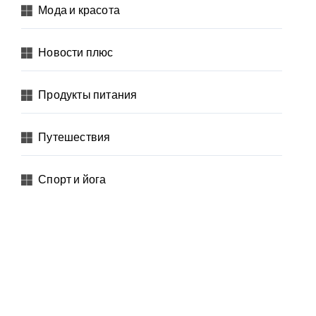
Мода и красота
Новости плюс
Продукты питания
Путешествия
Спорт и йога