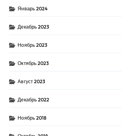
Январь 2024
Декабрь 2023
Ноябрь 2023
Октябрь 2023
Август 2023
Декабрь 2022
Ноябрь 2018