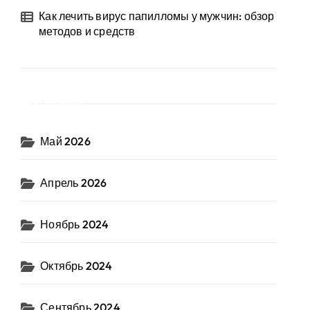
Как лечить вирус папилломы у мужчин: обзор
методов и средств
Архив
Май 2026
Апрель 2026
Ноябрь 2024
Октябрь 2024
Сентябрь 2024