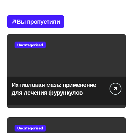
Вы пропустили
Uncategorised
Ихтиоловая мазь: применение
для лечения фурункулов
Uncategorised