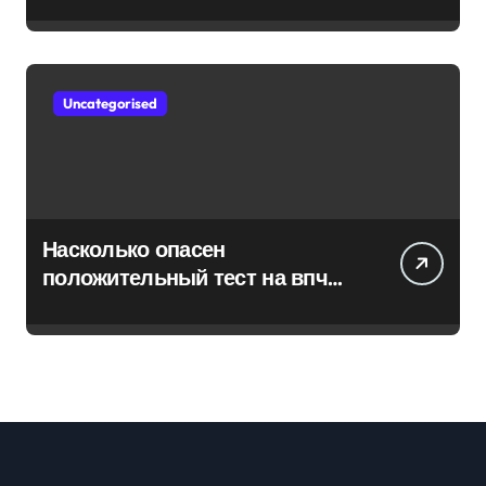
эффектом
Uncategorised
Насколько опасен
положительный тест на впч
45