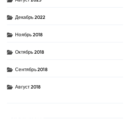
Декабрь 2022
Ноябрь 2018
Октябрь 2018
Сентябрь 2018
Август 2018
Категории