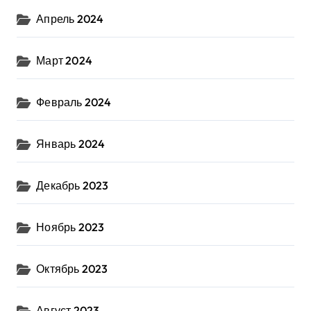
Апрель 2024
Март 2024
Февраль 2024
Январь 2024
Декабрь 2023
Ноябрь 2023
Октябрь 2023
Август 2023