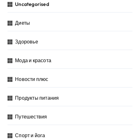
Uncategorised
Диеты
Здоровье
Мода и красота
Новости плюс
Продукты питания
Путешествия
Спорт и йога