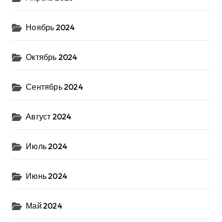
Ноябрь 2024
Октябрь 2024
Сентябрь 2024
Август 2024
Июль 2024
Июнь 2024
Май 2024