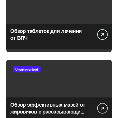
Обзор таблеток для лечения
от ВПЧ
Uncategorised
Обзор эффективных мазей от
жировиков с рассасывающим