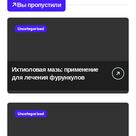
Вы пропустили
Uncategorised
Ихтиоловая мазь: применение
для лечения фурункулов
Uncategorised