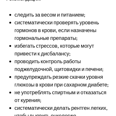
следить за весом и питанием;
систематически проверять уровень
гормонов в крови, если назначены
гормональные препараты;
избегать стрессов, которые могут
привести к дисбалансу;
проводить контроль работы
поджелудочной, щитовидки и печени;
предупреждать резкие скачки уровня
глюкозы в крови при сахарном диабете;
не употреблять спиртным и отказаться
от курения;
систематически делать рентген легких,
чтобы выявить онкологию.