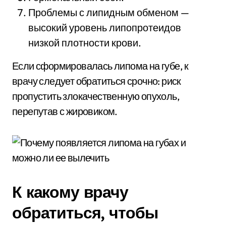
Проблемы с липидным обменом —
высокий уровень липопротеидов
низкой плотности крови.
Если сформировалась липома на губе, к
врачу следует обратиться срочно: риск
пропустить злокачественную опухоль,
перепутав с жировиком.
К какому врачу
обратиться, чтобы