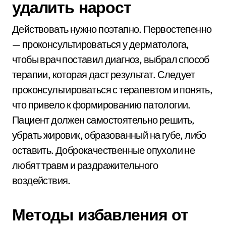
удалить нарост
Действовать нужно поэтапно. Первостепенно
— проконсультироваться у дерматолога,
чтобы врач поставил диагноз, выбрал способ
терапии, которая даст результат. Следует
проконсультироваться с терапевтом и понять,
что привело к формированию патологии.
Пациент должен самостоятельно решить,
убрать жировик, образованный на губе, либо
оставить. Доброкачественные опухоли не
любят травм и раздражительного
воздействия.
Методы избавления от