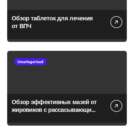
Обзор таблеток для лечения
от ВПЧ
Uncategorised
Обзор эффективных мазей от
жировиков с рассасывающим
эффектом