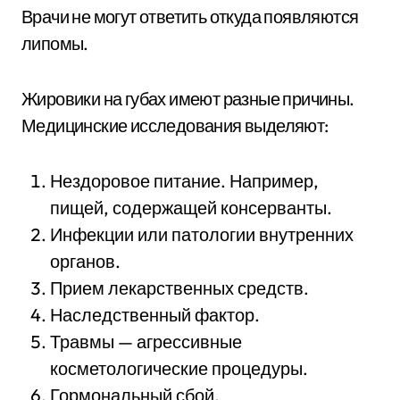
Врачи не могут ответить откуда появляются
липомы.
Жировики на губах имеют разные причины.
Медицинские исследования выделяют:
Нездоровое питание. Например,
пищей, содержащей консерванты.
Инфекции или патологии внутренних
органов.
Прием лекарственных средств.
Наследственный фактор.
Травмы — агрессивные
косметологические процедуры.
Гормональный сбой.