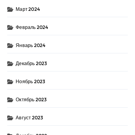
Март 2024
Февраль 2024
Январь 2024
Декабрь 2023
Ноябрь 2023
Октябрь 2023
Август 2023