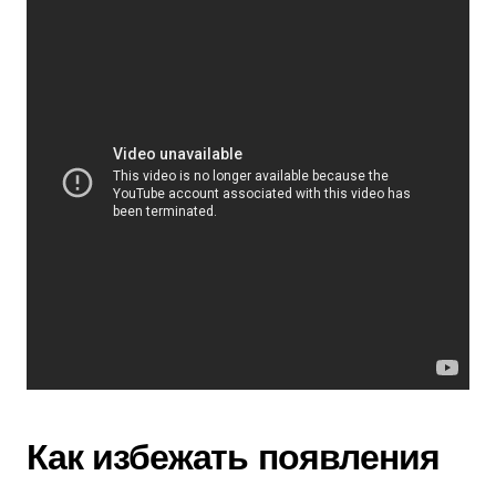
Как избежать появления