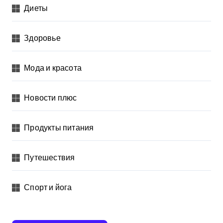
Диеты
Здоровье
Мода и красота
Новости плюс
Продукты питания
Путешествия
Спорт и йога