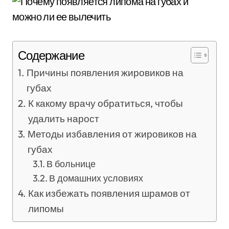
Содержание
Причины появления жировиков на
губах
К какому врачу обратиться, чтобы
удалить нарост
Методы избавления от жировиков на
губах
В больнице
В домашних условиях
Как избежать появления шрамов от
липомы