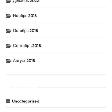
Декабрь 2022
Ноябрь 2018
Октябрь 2018
Сентябрь 2018
Август 2018
Категории
Uncategorised