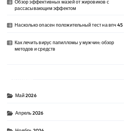
Обзор эффективных мазей от жировиков с
рассасывающим эффектом
Насколько опасен положительный тест на впч 45
Как лечить вирус папилломы у мужчин: обзор
методов и средств
Архив
Май 2026
Апрель 2026
Ноябрь 2024