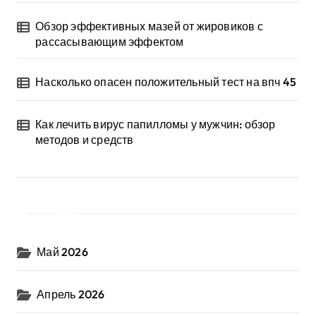
Обзор эффективных мазей от жировиков с
рассасывающим эффектом
Насколько опасен положительный тест на впч 45
Как лечить вирус папилломы у мужчин: обзор
методов и средств
Архив
Май 2026
Апрель 2026