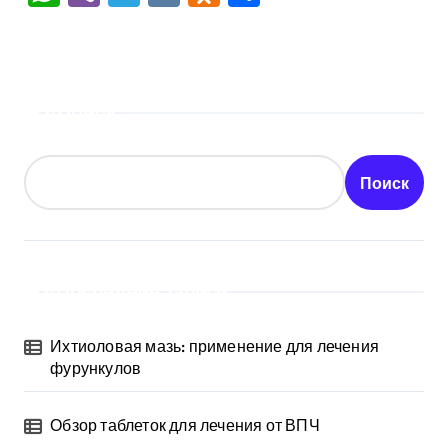
Поиск
Поиск
Последние записи
Ихтиоловая мазь: применение для лечения
фурункулов
Обзор таблеток для лечения от ВПЧ