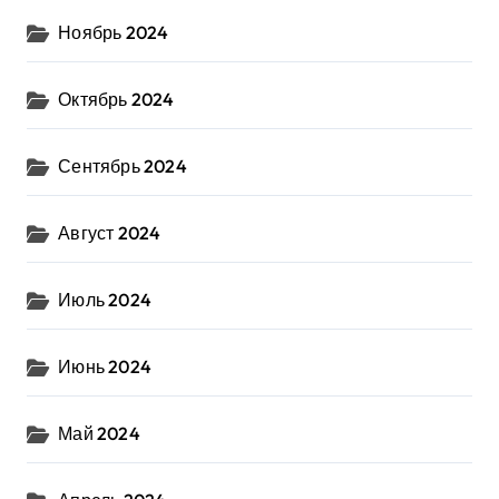
Ноябрь 2024
Октябрь 2024
Сентябрь 2024
Август 2024
Июль 2024
Июнь 2024
Май 2024