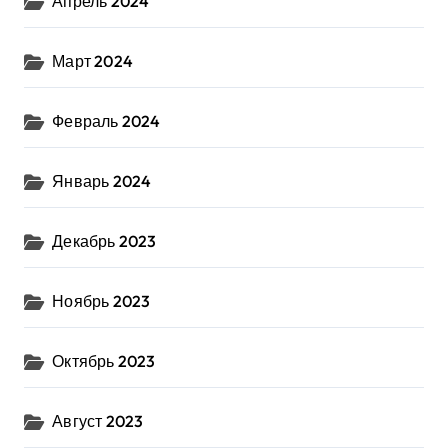
Апрель 2024
Март 2024
Февраль 2024
Январь 2024
Декабрь 2023
Ноябрь 2023
Октябрь 2023
Август 2023