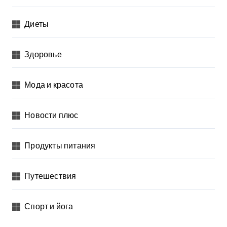
Диеты
Здоровье
Мода и красота
Новости плюс
Продукты питания
Путешествия
Спорт и йога