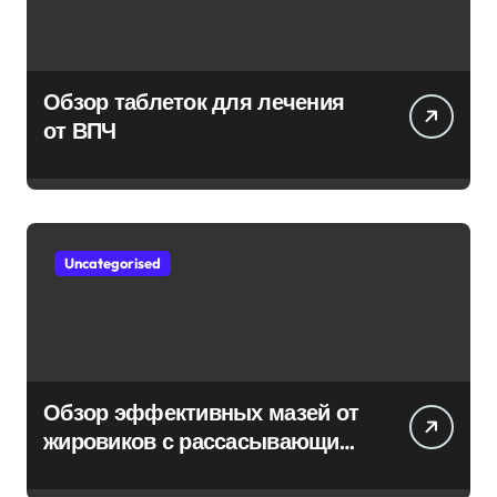
Обзор таблеток для лечения
от ВПЧ
Uncategorised
Обзор эффективных мазей от
жировиков с рассасывающим
эффектом