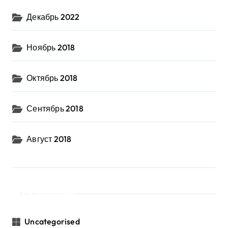
Декабрь 2022
Ноябрь 2018
Октябрь 2018
Сентябрь 2018
Август 2018
Категории
Uncategorised