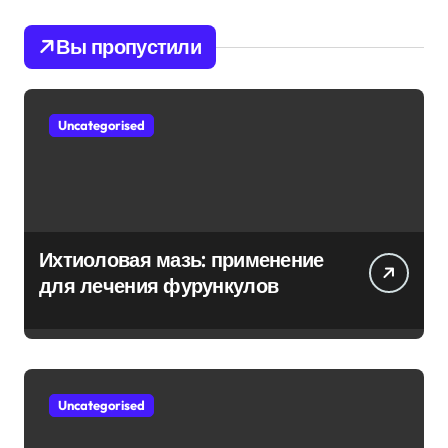
Вы пропустили
Uncategorised
Ихтиоловая мазь: применение
для лечения фурункулов
Uncategorised