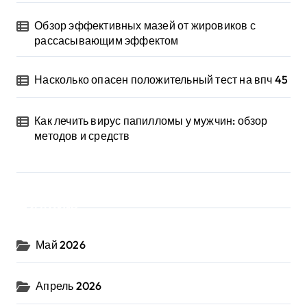
Обзор эффективных мазей от жировиков с
рассасывающим эффектом
Насколько опасен положительный тест на впч 45
Как лечить вирус папилломы у мужчин: обзор
методов и средств
Архив
Май 2026
Апрель 2026