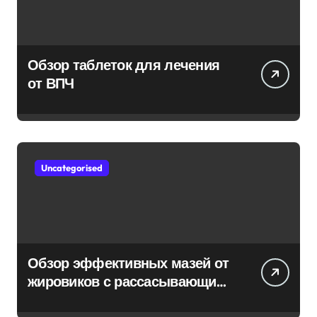
Обзор таблеток для лечения
от ВПЧ
Uncategorised
Обзор эффективных мазей от
жировиков с рассасывающим
эффектом