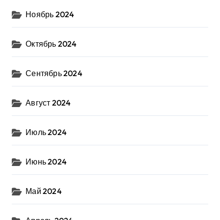
Ноябрь 2024
Октябрь 2024
Сентябрь 2024
Август 2024
Июль 2024
Июнь 2024
Май 2024