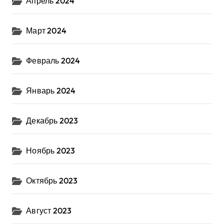
Апрель 2024
Март 2024
Февраль 2024
Январь 2024
Декабрь 2023
Ноябрь 2023
Октябрь 2023
Август 2023