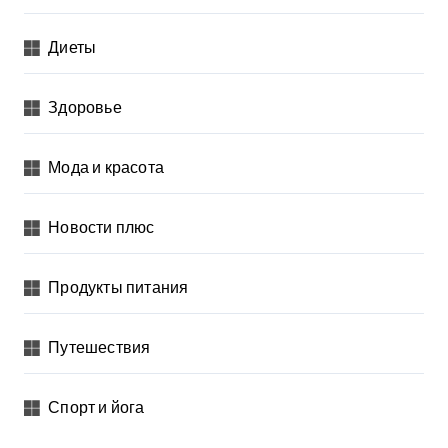
Диеты
Здоровье
Мода и красота
Новости плюс
Продукты питания
Путешествия
Спорт и йога