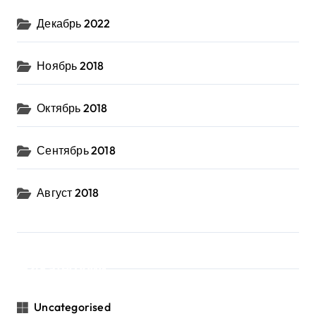
Декабрь 2022
Ноябрь 2018
Октябрь 2018
Сентябрь 2018
Август 2018
Категории
Uncategorised