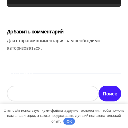
Добавить комментарий
Для отправки комментария вам необходимо
авторизоваться
.
Поиск
Поиск
Этот сайт использует куки-файлы и другие технологии, чтобы помочь
вам в навигации, а также предоставить лучший пользовательский
опыт.
OK
Последние записи