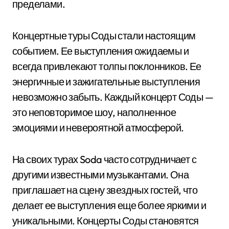
пределами.
Концертные туры Соды стали настоящим
событием. Ее выступления ожидаемы и
всегда привлекают толпы поклонников. Ее
энергичные и зажигательные выступления
невозможно забыть. Каждый концерт Соды —
это неповторимое шоу, наполненное
эмоциями и невероятной атмосферой.
На своих турах Soda часто сотрудничает с
другими известными музыкантами. Она
приглашает на сцену звездных гостей, что
делает ее выступления еще более яркими и
уникальными. Концерты Соды становятся