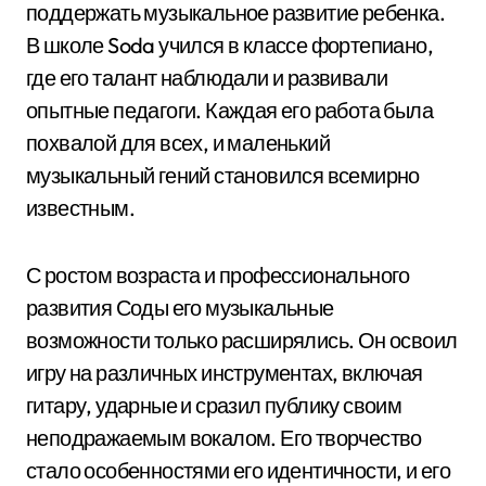
поддержать музыкальное развитие ребенка.
В школе Soda учился в классе фортепиано,
где его талант наблюдали и развивали
опытные педагоги. Каждая его работа была
похвалой для всех, и маленький
музыкальный гений становился всемирно
известным.
С ростом возраста и профессионального
развития Соды его музыкальные
возможности только расширялись. Он освоил
игру на различных инструментах, включая
гитару, ударные и сразил публику своим
неподражаемым вокалом. Его творчество
стало особенностями его идентичности, и его