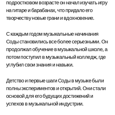
подростковом возрасте он начал изучать игру
на гитаре и барабанах, что придало его
творчеству новые грани и вдохновение.
С каждым годом музыкальные начинания
Соды становились все более серьезными. Он
продолжал обучение в музыкальной школе, а
потом поступил в музыкальный колледж, где
углубил свои знания и навыки.
Детство и первые шаги Соды в музыке были
полны экспериментов и открытий. Они стали
основой для его будущих достижений и
успехов в музыкальной индустрии.