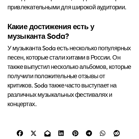
привлекательными для широкой аудитории.
Какие достижения есть у
музыканта Soda?
У музыканта Soda есть несколько популярных
песен, которые стали хитами в России. Он
также выпустил несколько альбомов, которые
получили положительные отзывы от
критиков. Soda также часто выступает на
различных музыкальных фестивалях и
концертах.