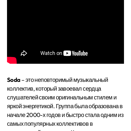
Soda
– это неповторимый музыкальный
коллектив, который завоевал сердца
слушателей своим оригинальным стилем и
яркой энергетикой. Группа была образована в
начале 2000-х годов и быстро стала одним из
самых популярных коллективов в