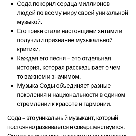
Сода покорил сердца миллионов
людей по всему миру своей уникальной
музыкой.
Его треки стали настоящими хитами и
получили признание музыкальной
критики.
Каждая его песня – это отдельная
история, которая рассказывает о чем-
то важном и значимом.
Музыка Соды объединяет разные
поколения и национальности в едином
стремлении к красоте и гармонии.
Сода – это уникальный музыкант, который
постоянно развивается и совершенствуется.
Он всегда ищет новые звуки и идеи для своих