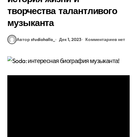
творчества талантливого
музыканта
Автор studiohallo_
Дек 1, 2023
Комментариев нет