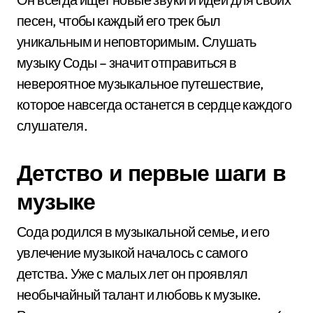
песен, чтобы каждый его трек был
уникальным и неповторимым. Слушать
музыку Соды – значит отправиться в
невероятное музыкальное путешествие,
которое навсегда останется в сердце каждого
слушателя.
Детство и первые шаги в
музыке
Сода родился в музыкальной семье, и его
увлечение музыкой началось с самого
детства. Уже с малых лет он проявлял
необычайный талант и любовь к музыке.