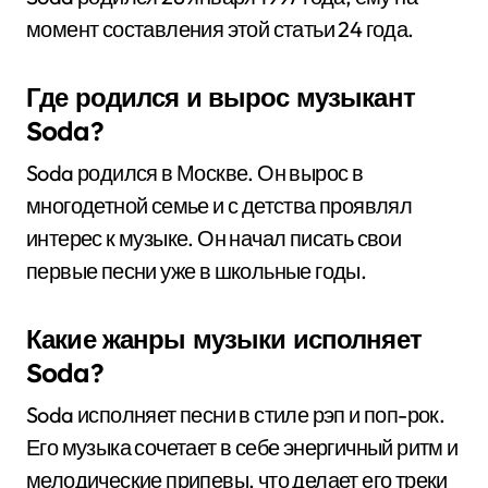
момент составления этой статьи 24 года.
Где родился и вырос музыкант
Soda?
Soda родился в Москве. Он вырос в
многодетной семье и с детства проявлял
интерес к музыке. Он начал писать свои
первые песни уже в школьные годы.
Какие жанры музыки исполняет
Soda?
Soda исполняет песни в стиле рэп и поп-рок.
Его музыка сочетает в себе энергичный ритм и
мелодические припевы, что делает его треки