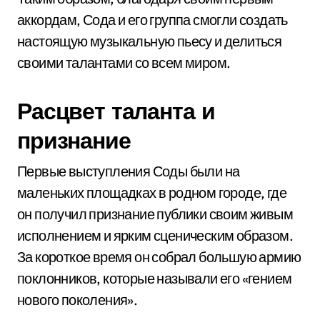
аккордам, Сода и его группа смогли создать
настоящую музыкальную пьесу и делиться
своими талантами со всем миром.
Расцвет таланта и
признание
Первые выступления Соды были на
маленьких площадках в родном городе, где
он получил признание публики своим живым
исполнением и ярким сценическим образом.
За короткое время он собрал большую армию
поклонников, которые называли его «гением
нового поколения».