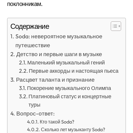
поклонникам.
Содержание
Soda: невероятное музыкальное
путешествие
Детство и первые шаги в музыке
Маленький музыкальный гений
Первые аккорды и настоящая пьеса
Расцвет таланта и признание
Покорение музыкального Олимпа
Платиновый статус и концертные
туры
Вопрос-ответ:
Кто такой Soda?
Сколько лет музыканту Soda?