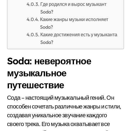
Где родился и вырос музыкант
Soda?
Какие жанры музыки исполняет
Soda?
Какие достижения есть у музыканта
Soda?
Soda: невероятное
музыкальное
путешествие
Сода – настоящий музыкальный гений. Он
способен сочетать различные жанры и стили,
создавая уникальное звучание каждого
своего трека. Его музыка охватывает все