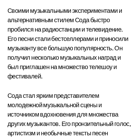
Своими музыкальными экспериментами и
альтернативным стилем Сода быстро
пробился на радиостанции и телевидение.
Его песни стали бестселлерами и приносили
музыканту все большую популярность. Он
получил несколько музыкальных наград и
был приглашен на множество телешоу и
фестивалей.
Сода стал ярким представителем
молодежной музыкальной сцены и
источником вдохновения для множества
других музыкантов. Его пронзительный голос,
артистизм и необычные тексты песен