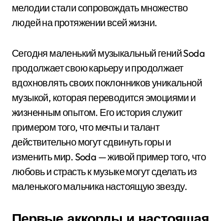
мелодии стали сопровождать множество
людей на протяжении всей жизни.
Сегодня маленький музыкальный гений Soda
продолжает свою карьеру и продолжает
вдохновлять своих поклонников уникальной
музыкой, которая переводится эмоциями и
жизненным опытом. Его история служит
примером того, что мечты и талант
действительно могут сдвинуть горы и
изменить мир. Soda — живой пример того, что
любовь и страсть к музыке могут сделать из
маленького мальчика настоящую звезду.
Первые аккорды и настоящая