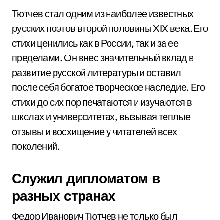
Тютчев стал одним из наиболее известных
русских поэтов второй половины XIX века. Его
стихи ценились как в России, так и за ее
пределами. Он внес значительный вклад в
развитие русской литературы и оставил
после себя богатое творческое наследие. Его
стихи до сих пор печатаются и изучаются в
школах и университетах, вызывая теплые
отзывы и восхищение у читателей всех
поколений.
Служил дипломатом в
разных странах
Федор Иванович Тютчев не только был