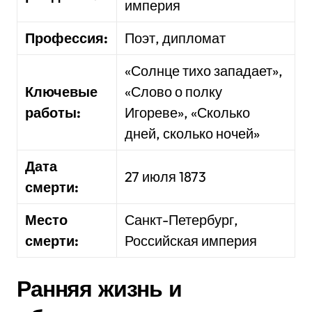
империя
Профессия:
Поэт, дипломат
«Солнце тихо западает»,
Ключевые
«Слово о полку
работы:
Игореве», «Сколько
дней, сколько ночей»
Дата
27 июля 1873
смерти:
Место
Санкт-Петербург,
смерти:
Российская империя
Ранняя жизнь и