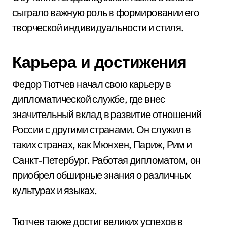
сыграло важную роль в формировании его
творческой индивидуальности и стиля.
Карьера и достижения
Федор Тютчев начал свою карьеру в
дипломатической службе, где внес
значительный вклад в развитие отношений
России с другими странами. Он служил в
таких странах, как Мюнхен, Париж, Рим и
Санкт-Петербург. Работая дипломатом, он
приобрел обширные знания о различных
культурах и языках.
Тютчев также достиг великих успехов в