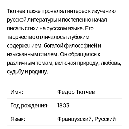
Тютчев также проявлял интерес к изучению
русской литературы и постепенно начал
писать стихи на русском языке. Его
творчество отличалось глубоким
содержанием, богатой философией и
изысканным стилем. Он обращался к
различным темам, включая природу, любовь,
судьбу и родину.
Имя:
Федор Тютчев
Год рождения:
1803
Язык:
Французский, Русский