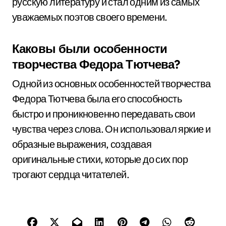
русскую литературу и стал одним из самых
уважаемых поэтов своего времени.
Каковы были особенности
творчества Федора Тютчева?
Одной из основных особенностей творчества
Федора Тютчева была его способность
быстро и проникновенно передавать свои
чувства через слова. Он использовал яркие и
образные выражения, создавая
оригинальные стихи, которые до сих пор
трогают сердца читателей.