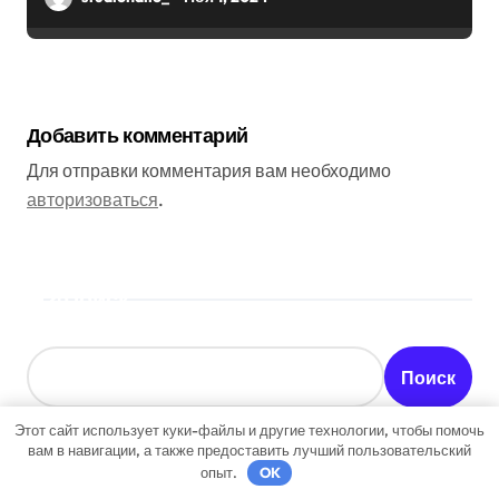
Добавить комментарий
Для отправки комментария вам необходимо
авторизоваться
.
Поиск
Поиск
Этот сайт использует куки-файлы и другие технологии, чтобы помочь
вам в навигации, а также предоставить лучший пользовательский
опыт.
OK
Последние записи