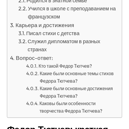
Родился в знатной семье
Учился в школе с преподаванием на
французском
Карьера и достижения
Писал стихи с детства
Служил дипломатом в разных
странах
Вопрос-ответ:
Кто такой Федор Тютчев?
Какие были основные темы стихов
Федора Тютчева?
Какие были основные достижения
Федора Тютчева?
Каковы были особенности
творчества Федора Тютчева?