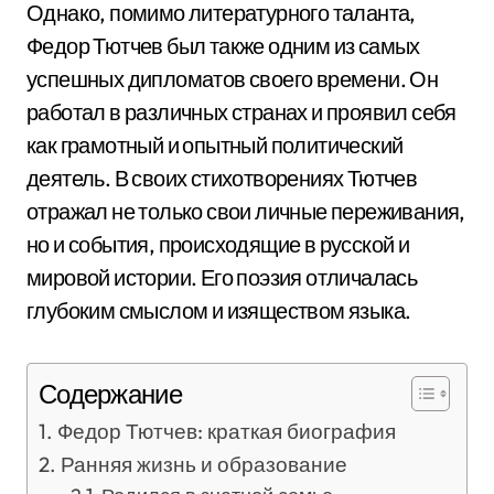
Однако, помимо литературного таланта,
Федор Тютчев был также одним из самых
успешных дипломатов своего времени. Он
работал в различных странах и проявил себя
как грамотный и опытный политический
деятель. В своих стихотворениях Тютчев
отражал не только свои личные переживания,
но и события, происходящие в русской и
мировой истории. Его поэзия отличалась
глубоким смыслом и изяществом языка.
Содержание
Федор Тютчев: краткая биография
Ранняя жизнь и образование