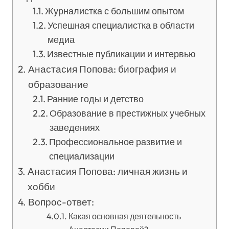
Журналистка с большим опытом
Успешная специалистка в области
медиа
Известные публикации и интервью
Анастасия Попова: биография и
образование
Ранние годы и детство
Образование в престижных учебных
заведениях
Профессиональное развитие и
специализации
Анастасия Попова: личная жизнь и
хобби
Вопрос-ответ:
Какая основная деятельность