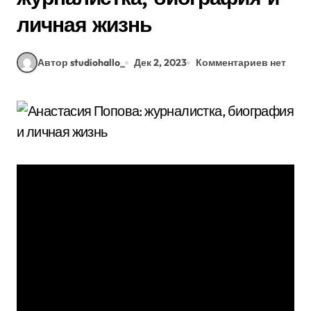
личная жизнь
Автор studiohallo_
Дек 2, 2023
Комментариев нет