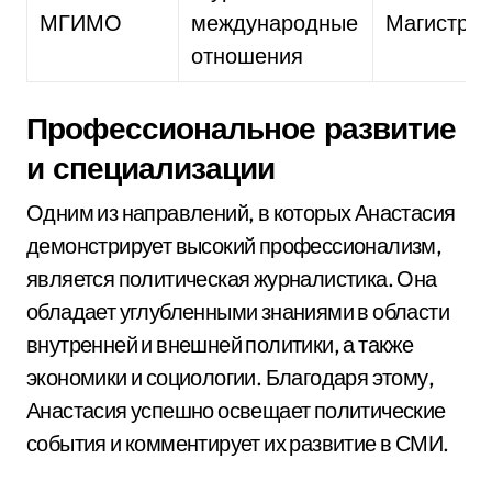
МГИМО
международные
Магистр
отношения
Профессиональное развитие
и специализации
Одним из направлений, в которых Анастасия
демонстрирует высокий профессионализм,
является политическая журналистика. Она
обладает углубленными знаниями в области
внутренней и внешней политики, а также
экономики и социологии. Благодаря этому,
Анастасия успешно освещает политические
события и комментирует их развитие в СМИ.