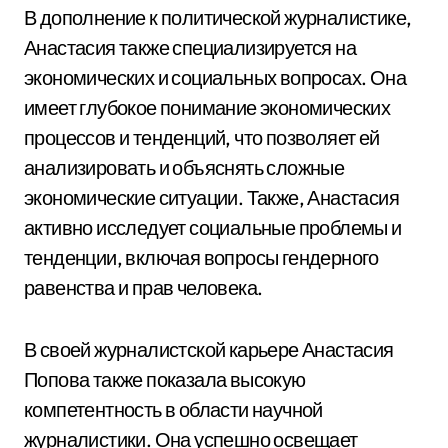
В дополнение к политической журналистике,
Анастасия также специализируется на
экономических и социальных вопросах. Она
имеет глубокое понимание экономических
процессов и тенденций, что позволяет ей
анализировать и объяснять сложные
экономические ситуации. Также, Анастасия
активно исследует социальные проблемы и
тенденции, включая вопросы гендерного
равенства и прав человека.
В своей журналистской карьере Анастасия
Попова также показала высокую
компетентность в области научной
журналистики. Она успешно освещает