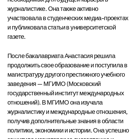
журналистике. Она также активно
участвовала в студенческих медиа-проектах
и публиковала статьи в университетской
газете.
После бакалавриата Анастасия решила
продолжить свое образование и поступила в
магистратуру другого престижного учебного
заведения — МГИМО (Московский
государственный институт международных
отношений). В МГИМО она изучала
журналистику и международные отношения,
получив дополнительные знания в области
политики, экономики и истории. Она успешно