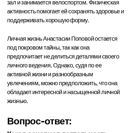
зал и занимается велоспортом. Физическая
активность помогает ей сохранять здоровье и
поддерживать хорошую форму.
Личная жизнь Анастасии Поповой остается
под покровом тайны, так как она
предпочитает не делиться деталями своего
личного ведения. Однако, судя по ее
активной жизни и разнообразным
увлечениям, можно предположить, что она
обладает интересной и насыщенной личной
жизнью.
Вопрос-ответ: