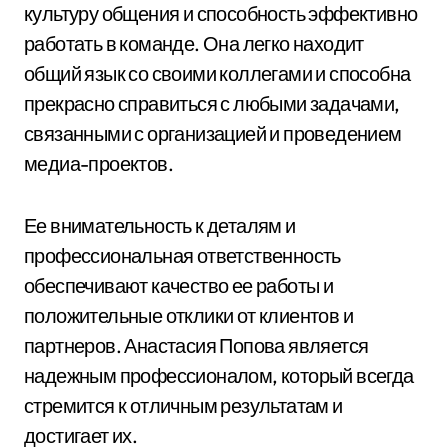
культуру общения и способность эффективно
работать в команде. Она легко находит
общий язык со своими коллегами и способна
прекрасно справиться с любыми задачами,
связанными с организацией и проведением
медиа-проектов.
Ее внимательность к деталям и
профессиональная ответственность
обеспечивают качество ее работы и
положительные отклики от клиентов и
партнеров. Анастасия Попова является
надежным профессионалом, который всегда
стремится к отличным результатам и
достигает их.