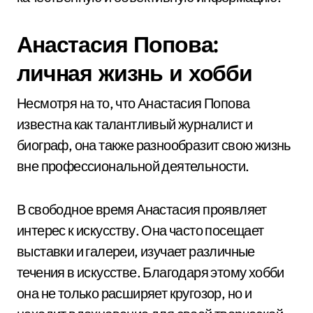
Анастасия Попова:
личная жизнь и хобби
Несмотря на то, что Анастасия Попова
известна как талантливый журналист и
биограф, она также разнообразит свою жизнь
вне профессиональной деятельности.
В свободное время Анастасия проявляет
интерес к искусству. Она часто посещает
выставки и галереи, изучает различные
течения в искусстве. Благодаря этому хобби
она не только расширяет кругозор, но и