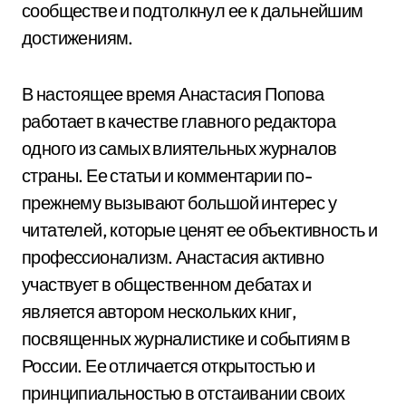
сообществе и подтолкнул ее к дальнейшим
достижениям.
В настоящее время Анастасия Попова
работает в качестве главного редактора
одного из самых влиятельных журналов
страны. Ее статьи и комментарии по-
прежнему вызывают большой интерес у
читателей, которые ценят ее объективность и
профессионализм. Анастасия активно
участвует в общественном дебатах и
является автором нескольких книг,
посвященных журналистике и событиям в
России. Ее отличается открытостью и
принципиальностью в отстаивании своих