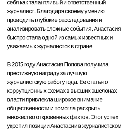
себя как талантливый и ответственный
журналист. Благодаря своему умению
проводить глубокие расследования и
анализировать сложные события, Анастасия
быстро стала одной из самых известных и
уважаемых журналисток в стране.
В 2015 году Анастасия Попова получила
престижную награду за лучшую
журналистскую работу года. Ее статья о
коррупционных схемах в высших эшелонах
власти привлекла широкое внимание
общественности и помогла раскрыть
множество откровенных фактов. Этот успех
укрепил позиции Анастасии в журналистском