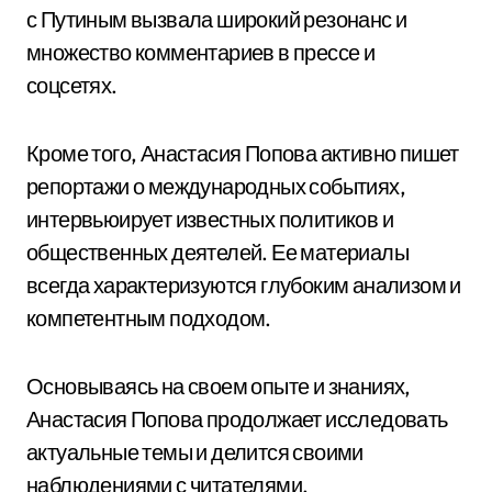
с Путиным вызвала широкий резонанс и
множество комментариев в прессе и
соцсетях.
Кроме того, Анастасия Попова активно пишет
репортажи о международных событиях,
интервьюирует известных политиков и
общественных деятелей. Ее материалы
всегда характеризуются глубоким анализом и
компетентным подходом.
Основываясь на своем опыте и знаниях,
Анастасия Попова продолжает исследовать
актуальные темы и делится своими
наблюдениями с читателями.