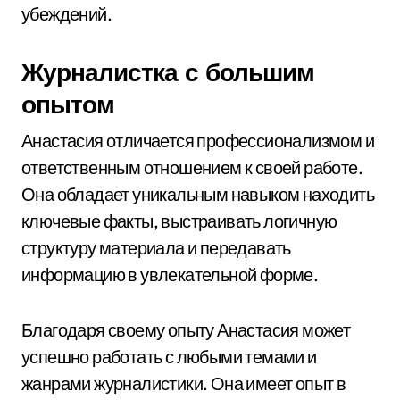
убеждений.
Журналистка с большим
опытом
Анастасия отличается профессионализмом и
ответственным отношением к своей работе.
Она обладает уникальным навыком находить
ключевые факты, выстраивать логичную
структуру материала и передавать
информацию в увлекательной форме.
Благодаря своему опыту Анастасия может
успешно работать с любыми темами и
жанрами журналистики. Она имеет опыт в