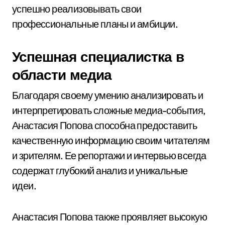
успешно реализовывать свои
профессиональные планы и амбиции.
Успешная специалистка в
области медиа
Благодаря своему умению анализировать и
интерпретировать сложные медиа-события,
Анастасия Попова способна предоставить
качественную информацию своим читателям
и зрителям. Ее репортажи и интервью всегда
содержат глубокий анализ и уникальные
идеи.
Анастасия Попова также проявляет высокую