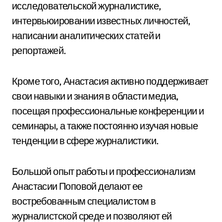
исследовательской журналистике,
интервьюировании известных личностей,
написании аналитических статей и
репортажей.
Кроме того, Анастасия активно поддерживает
свои навыки и знания в области медиа,
посещая профессиональные конференции и
семинары, а также постоянно изучая новые
тенденции в сфере журналистики.
Большой опыт работы и профессионализм
Анастасии Поповой делают ее
востребованным специалистом в
журналистской среде и позволяют ей