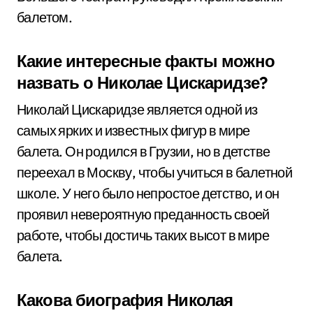
балетом.
Какие интересные факты можно
назвать о Николае Цискаридзе?
Николай Цискаридзе является одной из
самых ярких и известных фигур в мире
балета. Он родился в Грузии, но в детстве
переехал в Москву, чтобы учиться в балетной
школе. У него было непростое детство, и он
проявил невероятную преданность своей
работе, чтобы достичь таких высот в мире
балета.
Какова биография Николая