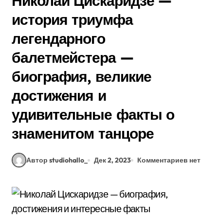
Николай Цискаридзе —
история триумфа
легендарного
балетмейстера —
биография, великие
достижения и
удивительные факты о
знаменитом танцоре
Автор studiohallo_
Дек 2, 2023
Комментариев нет