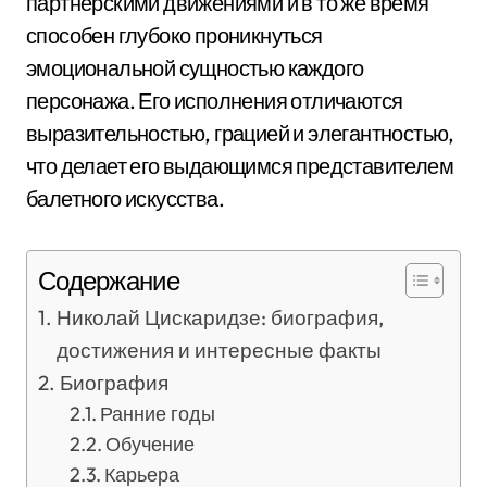
партнерскими движениями и в то же время
способен глубоко проникнуться
эмоциональной сущностью каждого
персонажа. Его исполнения отличаются
выразительностью, грацией и элегантностью,
что делает его выдающимся представителем
балетного искусства.
Содержание
Николай Цискаридзе: биография,
достижения и интересные факты
Биография
Ранние годы
Обучение
Карьера