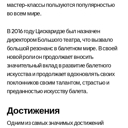
мастер-классы пользуются популярностью
во всем мире.
В 2016 году Цискаридзе был назначен
директором Большого театра, что вызвало
большой резонанс в балетном мире. В своей
новой роли он продолжает вносить
значительный вклад в развитие балетного
искусства и продолжает вдохновлять своих
поклонников своим талантом, страстью и
преданностью искусству балета.
Достижения
Одним из самых значимых достижений