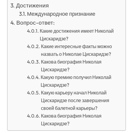
Достижения
Международное признание
Вопрос-ответ:
Какие достижения имеет Николай
Цискаридзе?
Какие интересные факты можно
назвать о Николае Цискаридзе?
Какова биография Николая
Цискаридзе?
Какую премию получил Николай
Цискаридзе?
Какую карьеру начал Николай
Цискаридзе после завершения
своей балетной карьеры?
Какова биография Николая
Цискаридзе?