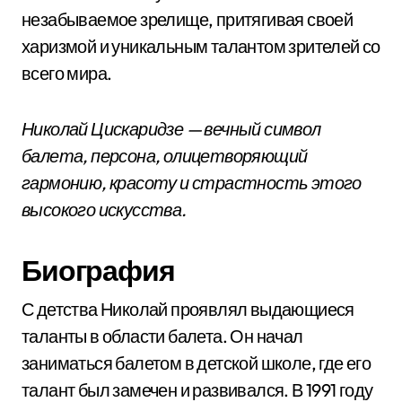
незабываемое зрелище, притягивая своей
харизмой и уникальным талантом зрителей со
всего мира.
Николай Цискаридзе — вечный символ
балета, персона, олицетворяющий
гармонию, красоту и страстность этого
высокого искусства.
Биография
С детства Николай проявлял выдающиеся
таланты в области балета. Он начал
заниматься балетом в детской школе, где его
талант был замечен и развивался. В 1991 году