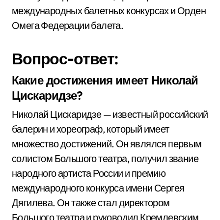
международных балетных конкурсах и Орден
Омега Федерации балета.
Вопрос-ответ:
Какие достижения имеет Николай
Цискаридзе?
Николай Цискаридзе — известный российский
балерин и хореограф, который имеет
множество достижений. Он являлся первым
солистом Большого театра, получил звание
народного артиста России и премию
международного конкурса имени Сергея
Дягилева. Он также стал директором
Большого театра и руководил Кремлевским