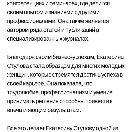
конференциях и семинарах, где делится
своим опытом и знаниями с другими
профессионалами. Она также является
автором ряда статей и публикаций в
специализированных журналах.
Благодаря своим бизнес-успехам, Екатерина
Стулова стала образцом для многих молодых
женщин, которые стремятся достичь успеха в
своей карьере. Она показала, что
трудолюбие, профессионализм и умение
принимать решения способны привести к
впечатляющим результатам.
Все это делает Екатерину Стулову одной из