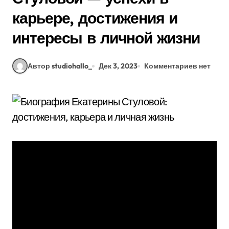
карьере, достижения и
интересы в личной жизни
Автор studiohallo_
Дек 3, 2023
Комментариев нет