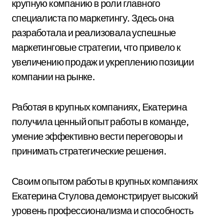
крупную компанию в роли главного
специалиста по маркетингу. Здесь она
разработала и реализовала успешные
маркетинговые стратегии, что привело к
увеличению продаж и укреплению позиции
компании на рынке.
Работая в крупных компаниях, Екатерина
получила ценный опыт работы в команде,
умение эффективно вести переговоры и
принимать стратегические решения.
Своим опытом работы в крупных компаниях
Екатерина Стулова демонстрирует высокий
уровень профессионализма и способность