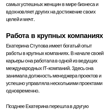
самых успешных женщин в мире бизнеса и
вдохновляет других на достижение своих
целей и мечт.
Работа в крупных компаниях
Екатерина Стулова имеет богатый опыт
работы в крупных компаниях. В начале своей
карьеры она работала в одной из ведущих
международных IT-компаний. Здесь она
занимала должность менеджера проектов и
успешно управляла несколькими проектами
одновременно.
Позднее Екатерина перешла в другую