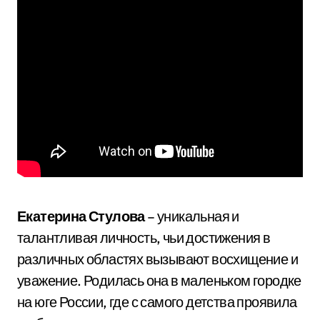
Екатерина Стулова
– уникальная и
талантливая личность, чьи достижения в
различных областях вызывают восхищение и
уважение. Родилась она в маленьком городке
на юге России, где с самого детства проявила