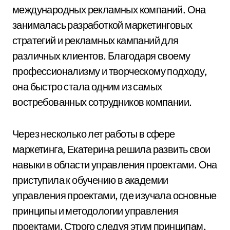
международных рекламных компаний. Она
занималась разработкой маркетинговых
стратегий и рекламных кампаний для
различных клиентов. Благодаря своему
профессионализму и творческому подходу,
она быстро стала одним из самых
востребованных сотрудников компании.
Через несколько лет работы в сфере
маркетинга, Екатерина решила развить свои
навыки в области управления проектами. Она
приступила к обучению в академии
управления проектами, где изучала основные
принципы и методологии управления
проектами. Строго следуя этим принципам,