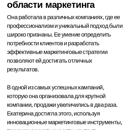
области маркетинга
Она работала в различных компаниях, где ее
профессионализм и уникальный подход были
широко признаны. Ее умение определить
потребности клиентов и разработать
эффективные маркетинговые стратегии
позволяют ей достигать отличных
результатов.
В одной из самых успешных кампаний,
которую она организовала для крупной
компании, продажи увеличились в два раза.
Екатерина достигла этого, используя
инновационные маркетинговые инструменты,