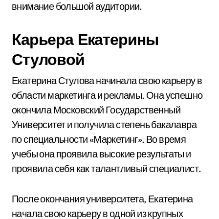
внимание большой аудитории.
Карьера Екатерины
Стуловой
Екатерина Стулова начинала свою карьеру в
области маркетинга и рекламы. Она успешно
окончила Московский Государственный
Университет и получила степень бакалавра
по специальности «Маркетинг». Во время
учебы она проявила высокие результаты и
проявила себя как талантливый специалист.
После окончания университета, Екатерина
начала свою карьеру в одной из крупных