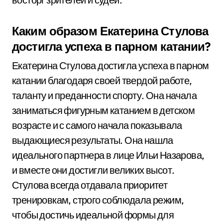
Каким образом Екатерина Стулова
достигла успеха в парном катании?
Екатерина Стулова достигла успеха в парном
катании благодаря своей твердой работе,
таланту и преданности спорту. Она начала
заниматься фигурным катанием в детском
возрасте и с самого начала показывала
выдающиеся результаты. Она нашла
идеального партнера в лице Ильи Назарова,
и вместе они достигли великих высот.
Стулова всегда отдавала приоритет
тренировкам, строго соблюдала режим,
чтобы достичь идеальной формы для