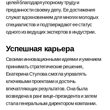
целей благодаря упорному труду и
преданности своему делу. Ее достижения
служат вдохновением для многих молодых
специалистов и подтверждают ее статус
одного из ведущих экспертов в индустрии.
Успешная карьера
Своими инновационными идеями и умением
принимать стратегические решения,
Екатерина Стулова смогла управлять
ключевыми проектами и достичь
впечатляющих результатов. Она была
возведена в ранг вице-президента и затем
стала генеральным директором компании.