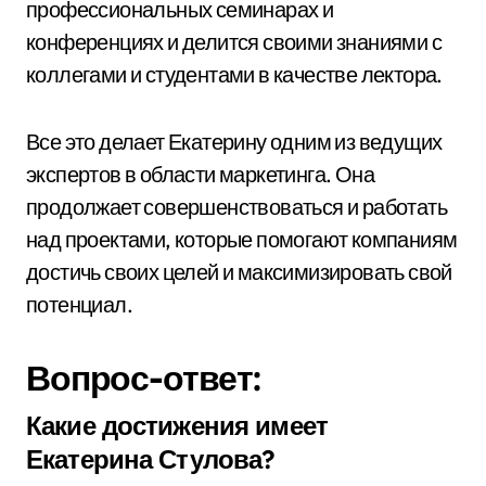
профессиональных семинарах и
конференциях и делится своими знаниями с
коллегами и студентами в качестве лектора.
Все это делает Екатерину одним из ведущих
экспертов в области маркетинга. Она
продолжает совершенствоваться и работать
над проектами, которые помогают компаниям
достичь своих целей и максимизировать свой
потенциал.
Вопрос-ответ:
Какие достижения имеет
Екатерина Стулова?