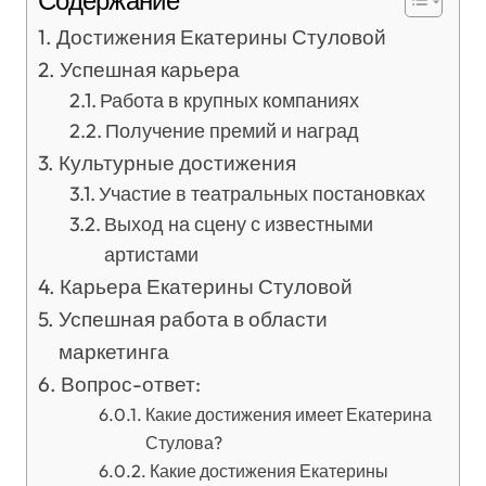
Содержание
Достижения Екатерины Стуловой
Успешная карьера
Работа в крупных компаниях
Получение премий и наград
Культурные достижения
Участие в театральных постановках
Выход на сцену с известными
артистами
Карьера Екатерины Стуловой
Успешная работа в области
маркетинга
Вопрос-ответ:
Какие достижения имеет Екатерина
Стулова?
Какие достижения Екатерины