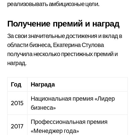
реализовывать амбициозные цели.
Получение премий и наград
За свои значительные достижения и вклад в
области бизнеса, Екатерина Стулова
получила несколько престижных премий и
наград.
Год
Награда
Национальная премия «Лидер
2015
бизнеса»
Профессиональная премия
2017
«Менеджер года»