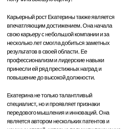
Карьерный рост Екатерины также является
впечатляющим достижением. Она начала
свою карьеру с небольшой компании и за
несколько лет смогла добиться заметных
результатов в своей области. Ее
профессионализм и лидерские навыки
принесли ей ряд престижных наград и
повышение до высокой должности.
Екатерина не только талантливый
специалист, но и проявляет признаки
передового мышления и инноваций. Она
является автором нескольких патентов и