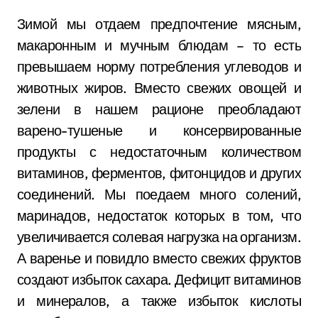
Зимой мы отдаем предпочтение мясным,
макаронным и мучным блюдам – то есть
превышаем норму потребления углеводов и
животных жиров. Вместо свежих овощей и
зелени в нашем рационе преобладают
варено-тушеные и консервированные
продукты с недостаточным количеством
витаминов, ферментов, фитонцидов и других
соединений. Мы поедаем много солений,
маринадов, недостаток которых в том, что
увеличивается солевая нагрузка на организм.
А варенье и повидло вместо свежих фруктов
создают избыток сахара. Дефицит витаминов
и минералов, а также избыток кислоты