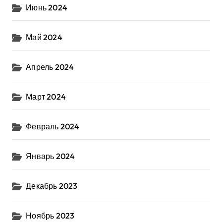
Июнь 2024
Май 2024
Апрель 2024
Март 2024
Февраль 2024
Январь 2024
Декабрь 2023
Ноябрь 2023