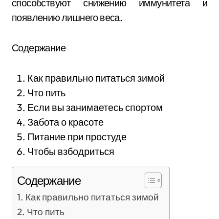
способствуют снижению иммунитета и
появлению лишнего веса.
Содержание
Как правильно питаться зимой
Что пить
Если вы занимаетесь спортом
Забота о красоте
Питание при простуде
Чтобы взбодриться
Содержание
Как правильно питаться зимой
Что пить