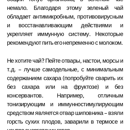
немало. Благодаря этому зеленый чай
обладает антимикробным, противовирусным
и восстанавливающим действиями и
укрепляет иммунную систему. Некоторые
рекомендуют пить его непременно с молоком.
Не хотите чай? Пейте отвары, настои, морсы и
т.д. – лучше самодельные, с минимальным
содержанием сахара (попробуйте сварить их
без сахара или на фруктозе) и без
консервантов. Например, отличным
тонизирующим и иммунностимулирующим
средством является отвар шиповника – взяли
горсть сухих плодов, заварили в термосе и