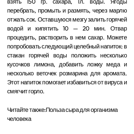
взять 150 гр. сахара, 1л. воды. Ягоды
перебрать, промыть и размять, через марлю
отжать сок. Оставшуюся мезгу залить горячей
водой и кипятить 10 — 20 мин. Отвар
процедить, растворить в нем сахар. Можете
попробовать следующий целебный напиток: в
стакан горячей воды положить несколько
кусочков лимона, добавить ложку меда и
несколько веточек розмарина для аромата.
Этот напиток помогает избавиться от вируса и
смягчит горло.
Читайте также:Польза сыра для организма
человека