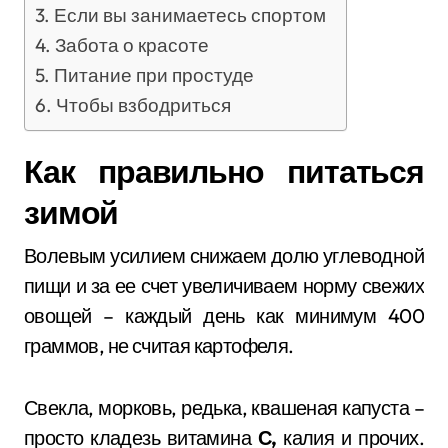
Если вы занимаетесь спортом
Забота о красоте
Питание при простуде
Чтобы взбодриться
Как правильно питаться
зимой
Волевым усилием снижаем долю углеводной
пищи и за ее счет увеличиваем норму свежих
овощей – каждый день как минимум 400
граммов, не считая картофеля.
Свекла, морковь, редька, квашеная капуста –
просто кладезь витамина
С,
калия и прочих.