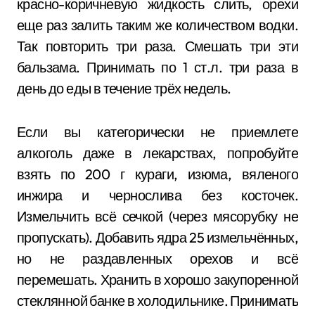
красно-коричневую жидкость слить, орехи
еще раз залить таким же количеством водки.
Так повторить три раза. Смешать три эти
бальзама. Принимать по 1 ст.л. три раза в
день до еды в течение трёх недель.
Если вы категорически не приемлете
алкоголь даже в лекарствах, попробуйте
взять по 200 г кураги, изюма, вяленого
инжира и чернослива без косточек.
Измельчить всё сечкой (через мясорубку не
пропускать). Добавить ядра 25 измельчённых,
но не раздавленных орехов и всё
перемешать. Хранить в хорошо закупоренной
стеклянной банке в холодильнике. Принимать