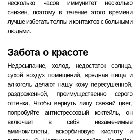
несколько часов иммунитет несколько
снижен, поэтому в течение этого времени
лучше избегать толпы и контактов с больными
людьми.
Забота о красоте
Недосыпание, холод, недостаток солнца,
сухой воздух помещений, вредная пища и
алкоголь делают нашу кожу пересушенной,
раздраженной, преимущественно серого
оттенка. Чтобы вернуть лицу свежий цвет,
попробуйте антистрессовый коктейль, он
включает в себя незаменимые
аминокислоты, аскорбиновую кислоту и