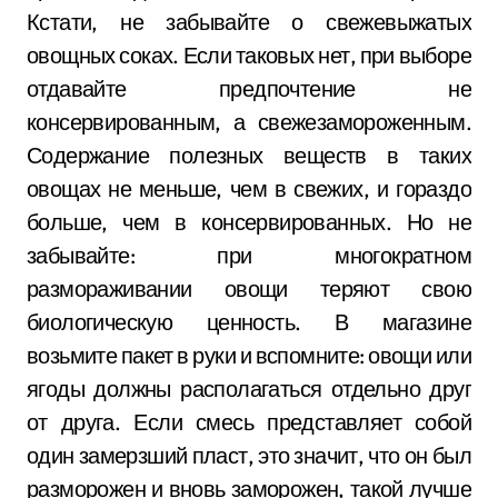
Кстати, не забывайте о свежевыжатых
овощных соках. Если таковых нет, при выборе
отдавайте предпочтение не
консервированным, а свежезамороженным.
Содержание полезных веществ в таких
овощах не меньше, чем в свежих, и гораздо
больше, чем в консервированных. Но не
забывайте: при многократном
размораживании овощи теряют свою
биологическую ценность. В магазине
возьмите пакет в руки и вспомните: овощи или
ягоды должны располагаться отдельно друг
от друга. Если смесь представляет собой
один замерзший пласт, это значит, что он был
разморожен и вновь заморожен, такой лучше