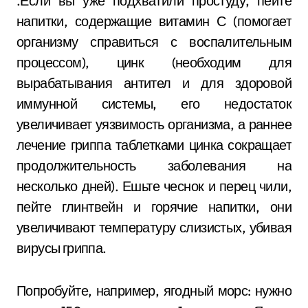
.Если вы уже подхватили простуду, пейте
напитки, содержащие витамин С (помогает
организму справиться с воспалительным
процессом), цинк (необходим для
вырабатывания антител и для здоровой
иммунной системы, его недостаток
увеличивает уязвимость организма, а раннее
лечение гриппа таблетками цинка сокращает
продолжительность заболевания на
несколько дней). Ешьте чеснок и перец чили,
пейте глинтвейн и горячие напитки, они
увеличивают температуру слизистых, убивая
вирусы гриппа.
Попробуйте, например, ягодный морс: нужно