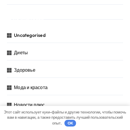
Категории
Uncategorised
Диеты
Здоровье
Мода и красота
Новости плюс
Этот сайт использует куки-файлы и другие технологии, чтобы помочь
вам в навигации, а также предоставить лучший пользовательский
Продукты питания
опыт.
OK