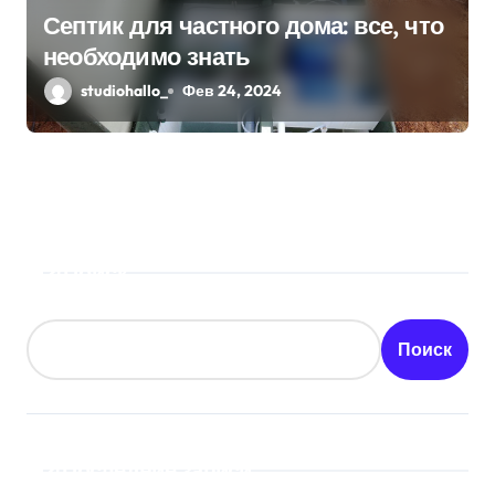
Септик для частного дома: все, что
необходимо знать
studiohallo_
Фев 24, 2024
Поиск
Поиск
Последние записи