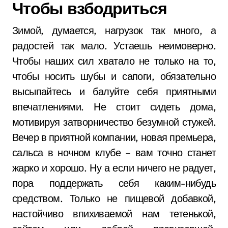
Чтобы взбодриться
Зимой, думается, нагрузок так много, а
радостей так мало. Устаешь неимоверно.
Чтобы наших сил хватало не только на то,
чтобы носить шубы и сапоги, обязательно
высыпайтесь и балуйте себя приятными
впечатлениями. Не стоит сидеть дома,
мотивируя затворничество безумной стужей.
Вечер в приятной компании, новая премьера,
сальса в ночном клубе – вам точно станет
жарко и хорошо. Ну а если ничего не радует,
пора поддержать себя каким-нибудь
средством. Только не пищевой добавкой,
настойчиво впихиваемой нам тетенькой,