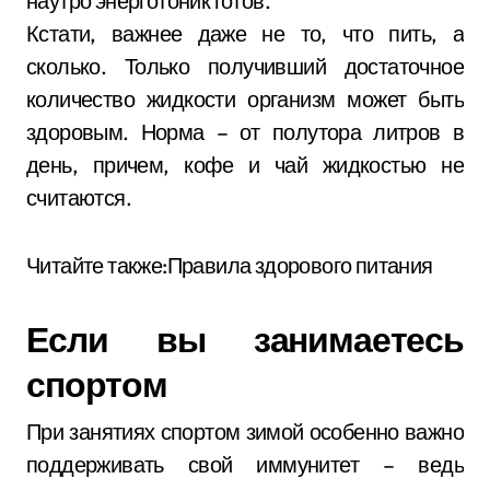
наутро энерготоник готов.
Кстати, важнее даже не то, что пить, а
сколько. Только получивший достаточное
количество жидкости организм может быть
здоровым. Норма – от полутора литров в
день, причем, кофе и чай жидкостью не
считаются.
Читайте также:Правила здорового питания
Если вы занимаетесь
спортом
При занятиях спортом зимой особенно важно
поддерживать свой иммунитет – ведь