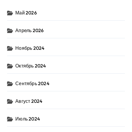
Май 2026
Апрель 2026
Ноябрь 2024
Октябрь 2024
Сентябрь 2024
Август 2024
Июль 2024