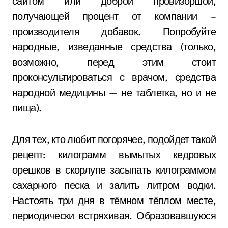
сайтом или доброй провизоршой,
получающей процент от компании –
производителя добавок. Попробуйте
народные, изведанные средства (только,
возможно, перед этим стоит
проконсультироваться с врачом, средства
народной медицины — не таблетка, но и не
пища).
Для тех, кто любит погорячее, подойдет такой
рецепт: килограмм вымытых кедровых
орешков в скорлупе засыпать килограммом
сахарного песка и залить литром водки.
Настоять три дня в тёмном тёплом месте,
периодически встряхивая. Образовавшуюся