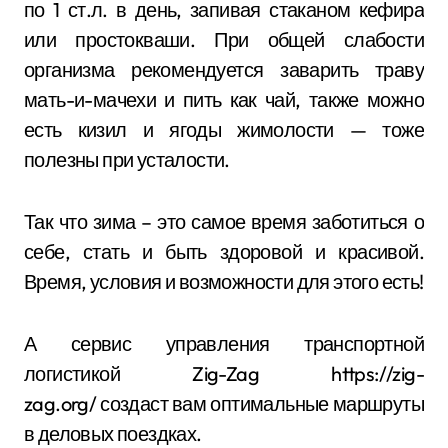
по 1 ст.л. в день, запивая стаканом кефира
или простокваши. При общей слабости
организма рекомендуется заварить траву
мать-и-мачехи и пить как чай, также можно
есть кизил и ягоды жимолости — тоже
полезны при усталости.
Так что зима – это самое время заботиться о
себе, стать и быть здоровой и красивой.
Время, условия и возможности для этого есть!
А сервис управления транспортной
логистикой Zig-Zag https://zig-
zag.org/ создаст вам оптимальные маршруты
в деловых поездках.