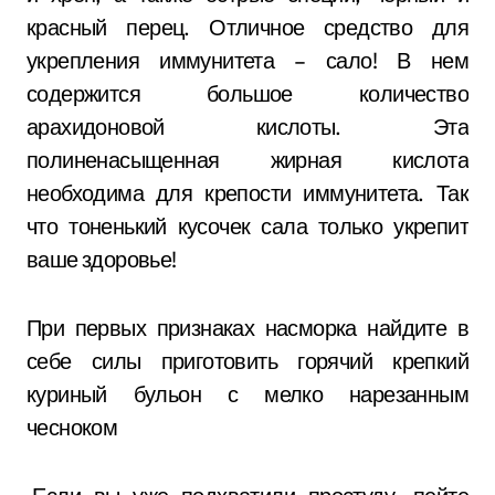
красный перец. Отличное средство для
укрепления иммунитета – сало! В нем
содержится большое количество
арахидоновой кислоты. Эта
полиненасыщенная жирная кислота
необходима для крепости иммунитета. Так
что тоненький кусочек сала только укрепит
ваше здоровье!
При первых признаках насморка найдите в
себе силы приготовить горячий крепкий
куриный бульон с мелко нарезанным
чесноком