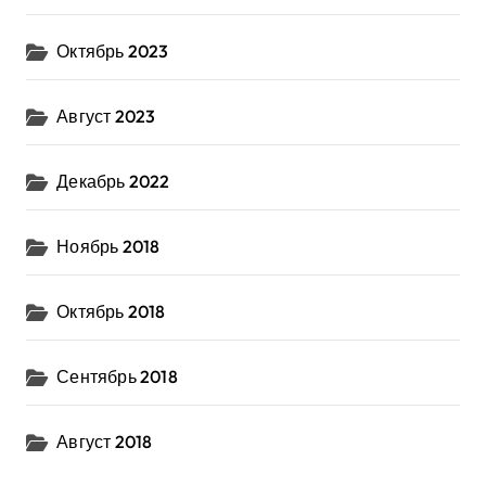
Октябрь 2023
Август 2023
Декабрь 2022
Ноябрь 2018
Октябрь 2018
Сентябрь 2018
Август 2018