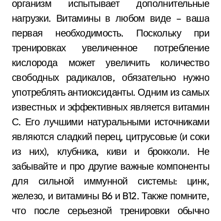
организм испытывает дополнительные
нагрузки. Витамины в любом виде – ваша
первая необходимость. Поскольку при
тренировках увеличенное потребление
кислорода может увеличить количество
свободных радикалов, обязательно нужно
употреблять антиоксиданты. Одним из самых
известных и эффективных является витамин
С. Его лучшими натуральными источниками
являются сладкий перец, цитрусовые (и соки
из них), клубника, киви и брокколи. Не
забывайте и про другие важные компоненты
для сильной иммунной системы: цинк,
железо, и витамины B6 и B12. Также помните,
что после серьезной тренировки обычно