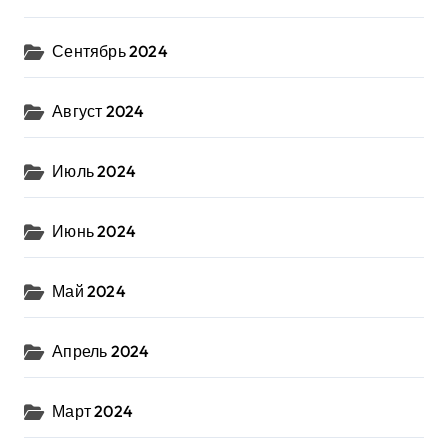
Сентябрь 2024
Август 2024
Июль 2024
Июнь 2024
Май 2024
Апрель 2024
Март 2024