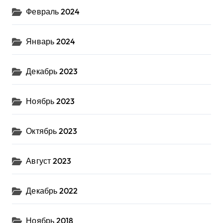
Февраль 2024
Январь 2024
Декабрь 2023
Ноябрь 2023
Октябрь 2023
Август 2023
Декабрь 2022
Ноябрь 2018