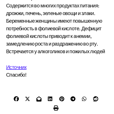
Содержится во многих продуктах питания:
дрожжи, печень, зеленые овощи и злаки.
Беременные женщины имеют повышенную
потребность в фолиевой кислоте. Дефицит
фолиевой кислоты приводит к анемии,
замедлению роста и раздражению во рту.
Встречается у алкоголиков и пожилых людей
Источник
Спасибо!