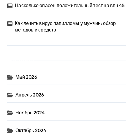
Насколько опасен положительный тест на впч 45
Как лечить вирус папилломы у мужчин: обзор
методов и средств
Архив
Май 2026
Апрель 2026
Ноябрь 2024
Октябрь 2024