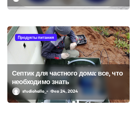
Продукты питания
Септик для частного дома: все, что
необходимо знать
studiohallo_
Фев 24, 2024