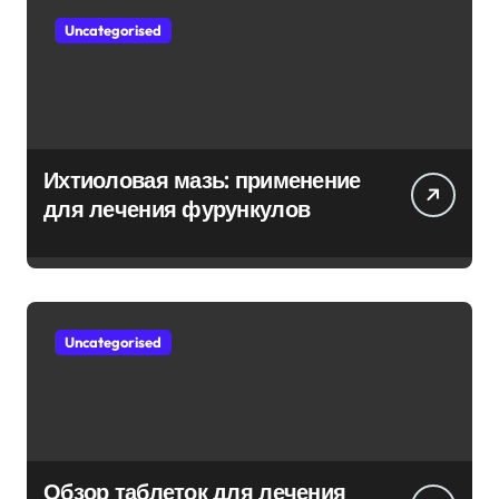
Uncategorised
Ихтиоловая мазь: применение
для лечения фурункулов
Uncategorised
Обзор таблеток для лечения