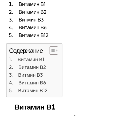
Витамин В1
Витамин В2
Витмин В3
Витамин В6
Витамин В12
Содержание
Витамин В1
Витамин В2
Витмин В3
Витамин В6
Витамин В12
Витамин В1