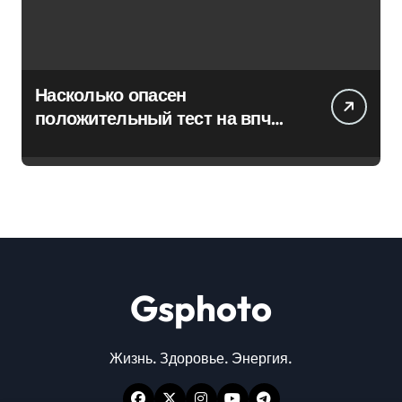
Насколько опасен
положительный тест на впч
45
Gsphoto
Жизнь. Здоровье. Энергия.