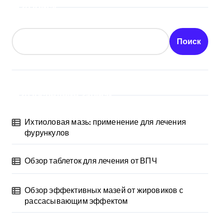
Поиск
Поиск
Последние записи
Ихтиоловая мазь: применение для лечения
фурункулов
Обзор таблеток для лечения от ВПЧ
Обзор эффективных мазей от жировиков с
рассасывающим эффектом