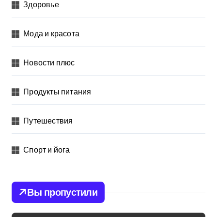
Здоровье
Мода и красота
Новости плюс
Продукты питания
Путешествия
Спорт и йога
Вы пропустили