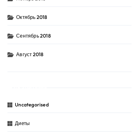
Октябрь 2018
Сентябрь 2018
Август 2018
Категории
Uncategorised
Диеты