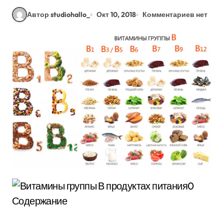
Автор studiohallo_
Окт 10, 2018
Комментариев нет
Содержание