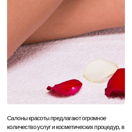
Салоны красоты предлагают огромное
количество услуг и косметических процедур, в