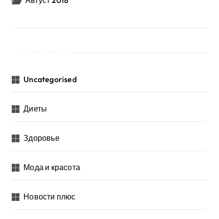
Август 2018
Категории
Uncategorised
Диеты
Здоровье
Мода и красота
Новости плюс