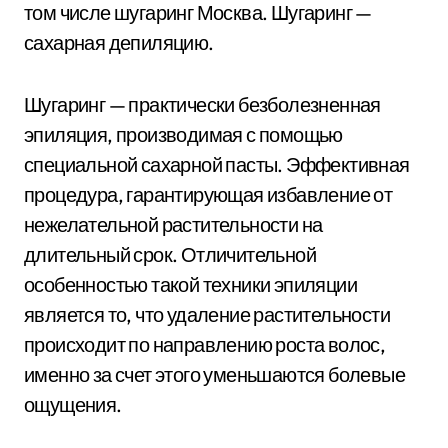
том числе шугаринг Москва. Шугаринг —
сахарная депиляцию.
Шугаринг — практически безболезненная
эпиляция, производимая с помощью
специальной сахарной пасты. Эффективная
процедура, гарантирующая избавление от
нежелательной растительности на
длительный срок. Отличительной
особенностью такой техники эпиляции
является то, что удаление растительности
происходит по направлению роста волос,
именно за счет этого уменьшаются болевые
ощущения.