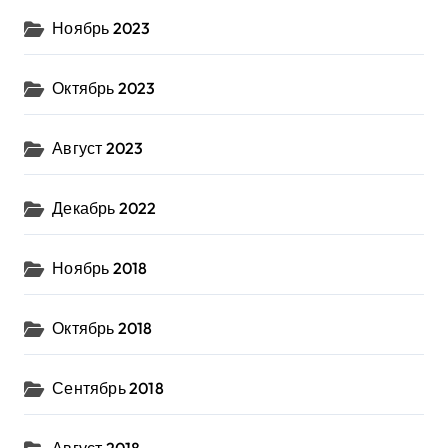
Ноябрь 2023
Октябрь 2023
Август 2023
Декабрь 2022
Ноябрь 2018
Октябрь 2018
Сентябрь 2018