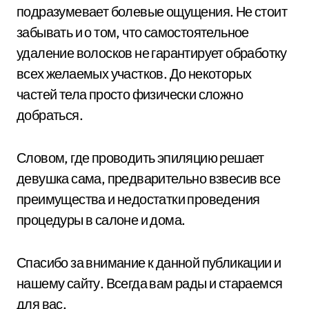
подразумевает болевые ощущения. Не стоит
забывать и о том, что самостоятельное
удаление волосков не гарантирует обработку
всех желаемых участков. До некоторых
частей тела просто физически сложно
добраться.
Словом, где проводить эпиляцию решает
девушка сама, предварительно взвесив все
преимущества и недостатки проведения
процедуры в салоне и дома.
Спасибо за внимание к данной публикации и
нашему сайту. Всегда вам рады и стараемся
для вас.