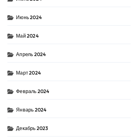
Июнь 2024
Май 2024
Апрель 2024
Март 2024
Февраль 2024
Январь 2024
Декабрь 2023