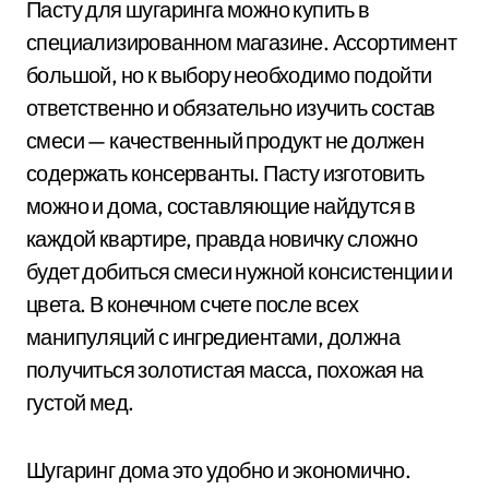
Пасту для шугаринга можно купить в
специализированном магазине. Ассортимент
большой, но к выбору необходимо подойти
ответственно и обязательно изучить состав
смеси — качественный продукт не должен
содержать консерванты. Пасту изготовить
можно и дома, составляющие найдутся в
каждой квартире, правда новичку сложно
будет добиться смеси нужной консистенции и
цвета. В конечном счете после всех
манипуляций с ингредиентами, должна
получиться золотистая масса, похожая на
густой мед.
Шугаринг дома это удобно и экономично.