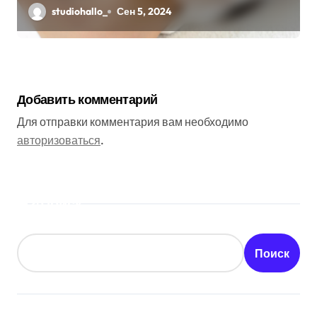
studiohallo_
Сен 5, 2024
Добавить комментарий
Для отправки комментария вам необходимо
авторизоваться
.
Поиск
Поиск