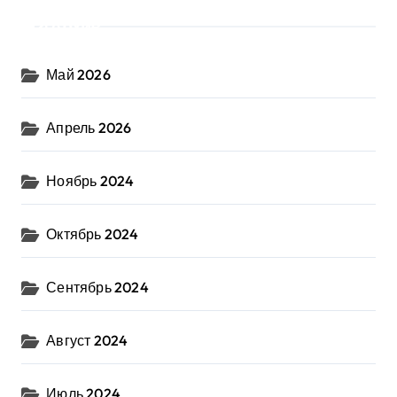
Архив
Май 2026
Апрель 2026
Ноябрь 2024
Октябрь 2024
Сентябрь 2024
Август 2024
Июль 2024