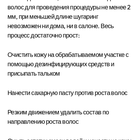
волос для проведения процедуры не менее 2
мм, при меньшей длине шугаринг
невозможен ни дома, ни в салоне. Весь
процесс достаточно прост:
Очистить кожу на обрабатываемом участке с
помощью дезинфицирующих средств и
присыпать тальком
Нанести сахарную пасту против роста волос
Резким движением удалить состав по
направлению роста волос