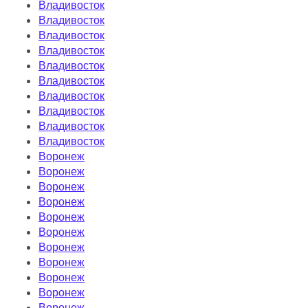
Владивосток
Владивосток
Владивосток
Владивосток
Владивосток
Владивосток
Владивосток
Владивосток
Владивосток
Владивосток
Воронеж
Воронеж
Воронеж
Воронеж
Воронеж
Воронеж
Воронеж
Воронеж
Воронеж
Воронеж
Воронеж