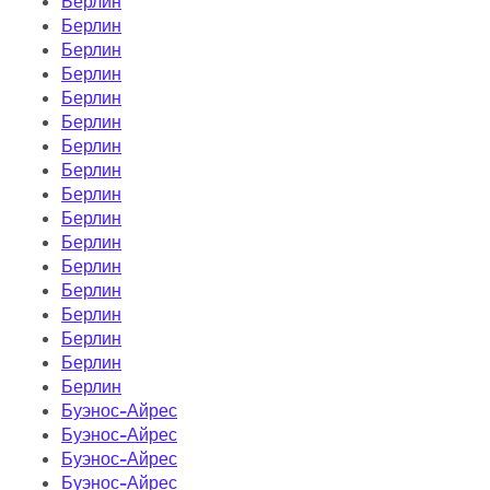
Берлин
Берлин
Берлин
Берлин
Берлин
Берлин
Берлин
Берлин
Берлин
Берлин
Берлин
Берлин
Берлин
Берлин
Берлин
Берлин
Берлин
Буэнос-Айрес
Буэнос-Айрес
Буэнос-Айрес
Буэнос-Айрес