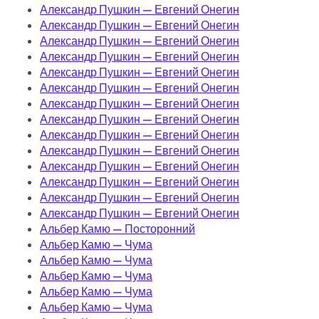
Александр Пушкин — Евгений Онегин
Александр Пушкин — Евгений Онегин
Александр Пушкин — Евгений Онегин
Александр Пушкин — Евгений Онегин
Александр Пушкин — Евгений Онегин
Александр Пушкин — Евгений Онегин
Александр Пушкин — Евгений Онегин
Александр Пушкин — Евгений Онегин
Александр Пушкин — Евгений Онегин
Александр Пушкин — Евгений Онегин
Александр Пушкин — Евгений Онегин
Александр Пушкин — Евгений Онегин
Александр Пушкин — Евгений Онегин
Александр Пушкин — Евгений Онегин
Альбер Камю — Посторонний
Альбер Камю — Чума
Альбер Камю — Чума
Альбер Камю — Чума
Альбер Камю — Чума
Альбер Камю — Чума