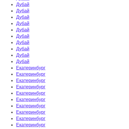
Дубай
Дубай
Дубай
Дубай
Дубай
Дубай
Дубай
Дубай
Дубай
Дубай
Екатеринбург
Екатеринбург
Екатеринбург
Екатеринбург
Екатеринбург
Екатеринбург
Екатеринбург
Екатеринбург
Екатеринбург
Екатеринбург