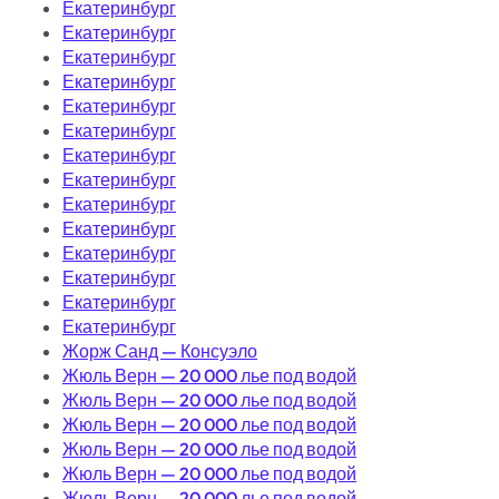
Екатеринбург
Екатеринбург
Екатеринбург
Екатеринбург
Екатеринбург
Екатеринбург
Екатеринбург
Екатеринбург
Екатеринбург
Екатеринбург
Екатеринбург
Екатеринбург
Екатеринбург
Екатеринбург
Жорж Санд — Консуэло
Жюль Верн — 20 000 лье под водой
Жюль Верн — 20 000 лье под водой
Жюль Верн — 20 000 лье под водой
Жюль Верн — 20 000 лье под водой
Жюль Верн — 20 000 лье под водой
Жюль Верн — 20 000 лье под водой