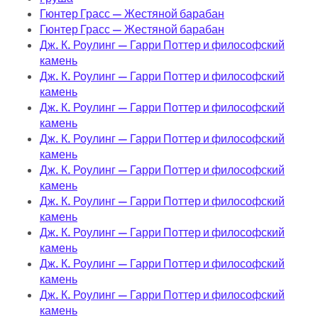
Гюнтер Грасс — Жестяной барабан
Гюнтер Грасс — Жестяной барабан
Дж. К. Роулинг — Гарри Поттер и философский
камень
Дж. К. Роулинг — Гарри Поттер и философский
камень
Дж. К. Роулинг — Гарри Поттер и философский
камень
Дж. К. Роулинг — Гарри Поттер и философский
камень
Дж. К. Роулинг — Гарри Поттер и философский
камень
Дж. К. Роулинг — Гарри Поттер и философский
камень
Дж. К. Роулинг — Гарри Поттер и философский
камень
Дж. К. Роулинг — Гарри Поттер и философский
камень
Дж. К. Роулинг — Гарри Поттер и философский
камень