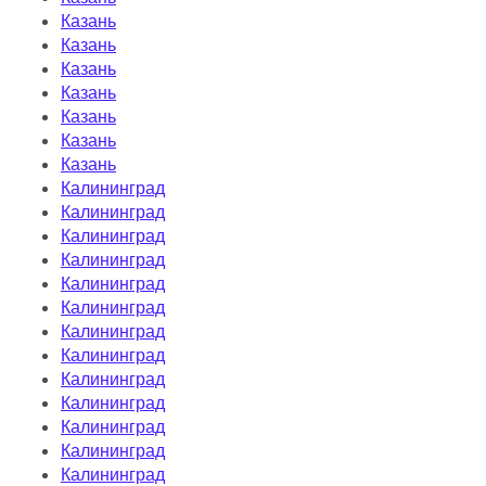
Казань
Казань
Казань
Казань
Казань
Казань
Казань
Калининград
Калининград
Калининград
Калининград
Калининград
Калининград
Калининград
Калининград
Калининград
Калининград
Калининград
Калининград
Калининград