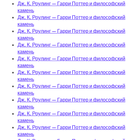
Дж. К. Роулинг — Гарри Поттер и философский
камень
Дж. К. Роулинг — Гарри Поттер и философский
камень
Дж. К. Роулинг — Гарри Поттер и философский
камень
Дж. К. Роулинг — Гарри Поттер и философский
камень
Дж. К. Роулинг — Гарри Поттер и философский
камень
Дж. К. Роулинг — Гарри Поттер и философский
камень
Дж. К. Роулинг — Гарри Поттер и философский
камень
Дж. К. Роулинг — Гарри Поттер и философский
камень
Дж. К. Роулинг — Гарри Поттер и философский
камень
Дж. К. Роулинг — Гарри Поттер и философский
камень