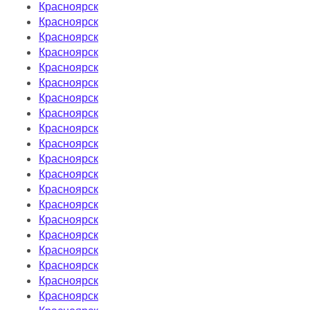
Красноярск
Красноярск
Красноярск
Красноярск
Красноярск
Красноярск
Красноярск
Красноярск
Красноярск
Красноярск
Красноярск
Красноярск
Красноярск
Красноярск
Красноярск
Красноярск
Красноярск
Красноярск
Красноярск
Красноярск