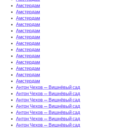
Амстердам
Амстердам
Амстердам
Амстердам
Амстердам
Амстердам
Амстердам
Амстердам
Амстердам
Амстердам
Амстердам
Амстердам
Амстердам
Антон Чехов — Вишнёвый сад
Антон Чехов — Вишнёвый сад
Антон Чехов — Вишнёвый сад
Антон Чехов — Вишнёвый сад
Антон Чехов — Вишнёвый сад
Антон Чехов — Вишнёвый сад
Антон Чехов — Вишнёвый сад