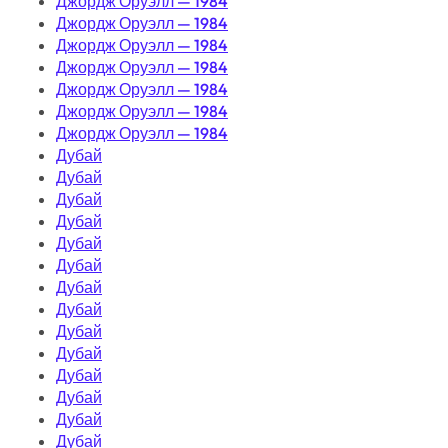
Джордж Оруэлл — 1984
Джордж Оруэлл — 1984
Джордж Оруэлл — 1984
Джордж Оруэлл — 1984
Джордж Оруэлл — 1984
Джордж Оруэлл — 1984
Джордж Оруэлл — 1984
Дубай
Дубай
Дубай
Дубай
Дубай
Дубай
Дубай
Дубай
Дубай
Дубай
Дубай
Дубай
Дубай
Дубай