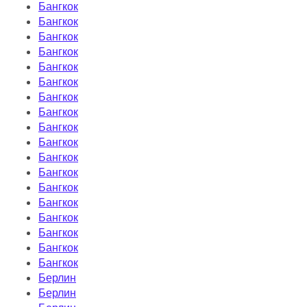
Бангкок
Бангкок
Бангкок
Бангкок
Бангкок
Бангкок
Бангкок
Бангкок
Бангкок
Бангкок
Бангкок
Бангкок
Бангкок
Бангкок
Бангкок
Бангкок
Бангкок
Бангкок
Берлин
Берлин