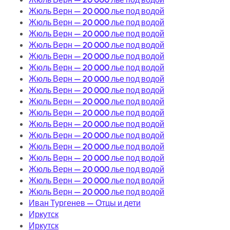
Жюль Верн — 20 000 лье под водой
Жюль Верн — 20 000 лье под водой
Жюль Верн — 20 000 лье под водой
Жюль Верн — 20 000 лье под водой
Жюль Верн — 20 000 лье под водой
Жюль Верн — 20 000 лье под водой
Жюль Верн — 20 000 лье под водой
Жюль Верн — 20 000 лье под водой
Жюль Верн — 20 000 лье под водой
Жюль Верн — 20 000 лье под водой
Жюль Верн — 20 000 лье под водой
Жюль Верн — 20 000 лье под водой
Жюль Верн — 20 000 лье под водой
Жюль Верн — 20 000 лье под водой
Жюль Верн — 20 000 лье под водой
Жюль Верн — 20 000 лье под водой
Жюль Верн — 20 000 лье под водой
Иван Тургенев — Отцы и дети
Иркутск
Иркутск