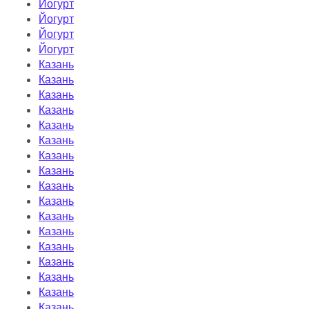
Йогурт
Йогурт
Йогурт
Йогурт
Казань
Казань
Казань
Казань
Казань
Казань
Казань
Казань
Казань
Казань
Казань
Казань
Казань
Казань
Казань
Казань
Казань