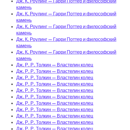
Дж. К. Роулинг — Гарри Поттер и философский
камень
Дж. К. Роулинг — Гарри Поттер и философский
камень
Дж. К. Роулинг — Гарри Поттер и философский
камень
Дж. К. Роулинг — Гарри Поттер и философский
камень
Дж. К. Роулинг — Гарри Поттер и философский
камень
Дж. Р. Р. Толкин — Властелин колец
Дж. Р. Р. Толкин — Властелин колец
Дж. Р. Р. Толкин — Властелин колец
Дж. Р. Р. Толкин — Властелин колец
Дж. Р. Р. Толкин — Властелин колец
Дж. Р. Р. Толкин — Властелин колец
Дж. Р. Р. Толкин — Властелин колец
Дж. Р. Р. Толкин — Властелин колец
Дж. Р. Р. Толкин — Властелин колец
Дж. Р. Р. Толкин — Властелин колец
Дж. Р. Р. Толкин — Властелин колец