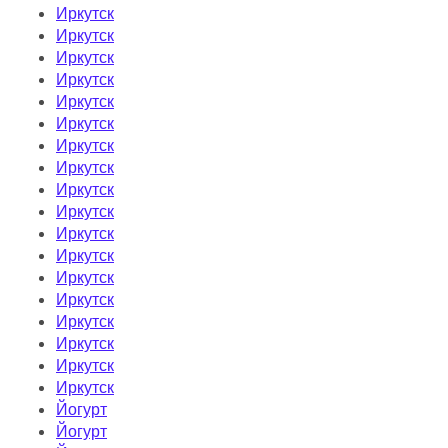
Иркутск
Иркутск
Иркутск
Иркутск
Иркутск
Иркутск
Иркутск
Иркутск
Иркутск
Иркутск
Иркутск
Иркутск
Иркутск
Иркутск
Иркутск
Иркутск
Иркутск
Иркутск
Йогурт
Йогурт