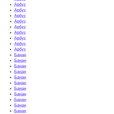
Арбуз
Арбуз
Арбуз
Арбуз
Арбуз
Арбуз
Арбуз
Арбуз
Арбуз
Банан
Банан
Банан
Банан
Банан
Банан
Банан
Банан
Банан
Банан
Банан