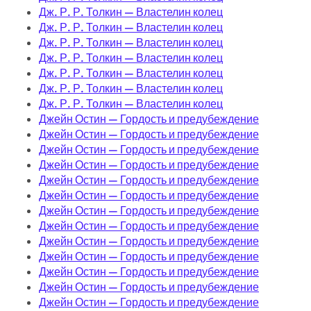
Дж. Р. Р. Толкин — Властелин колец
Дж. Р. Р. Толкин — Властелин колец
Дж. Р. Р. Толкин — Властелин колец
Дж. Р. Р. Толкин — Властелин колец
Дж. Р. Р. Толкин — Властелин колец
Дж. Р. Р. Толкин — Властелин колец
Дж. Р. Р. Толкин — Властелин колец
Джейн Остин — Гордость и предубеждение
Джейн Остин — Гордость и предубеждение
Джейн Остин — Гордость и предубеждение
Джейн Остин — Гордость и предубеждение
Джейн Остин — Гордость и предубеждение
Джейн Остин — Гордость и предубеждение
Джейн Остин — Гордость и предубеждение
Джейн Остин — Гордость и предубеждение
Джейн Остин — Гордость и предубеждение
Джейн Остин — Гордость и предубеждение
Джейн Остин — Гордость и предубеждение
Джейн Остин — Гордость и предубеждение
Джейн Остин — Гордость и предубеждение