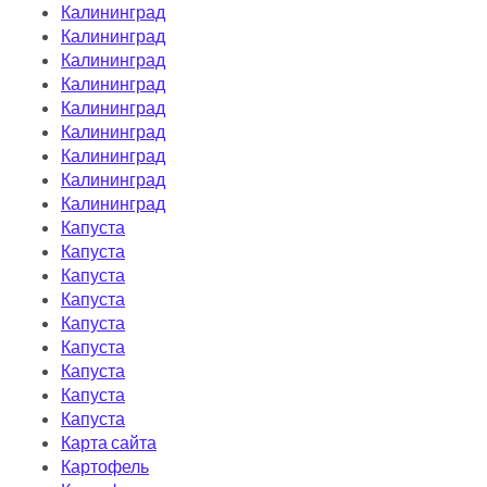
Калининград
Калининград
Калининград
Калининград
Калининград
Калининград
Калининград
Калининград
Калининград
Капуста
Капуста
Капуста
Капуста
Капуста
Капуста
Капуста
Капуста
Капуста
Карта сайта
Картофель