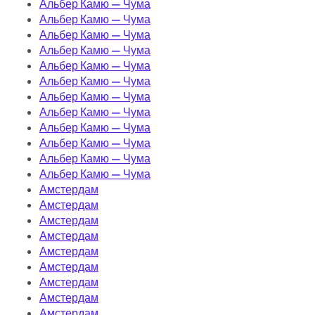
Альбер Камю — Чума
Альбер Камю — Чума
Альбер Камю — Чума
Альбер Камю — Чума
Альбер Камю — Чума
Альбер Камю — Чума
Альбер Камю — Чума
Альбер Камю — Чума
Альбер Камю — Чума
Альбер Камю — Чума
Альбер Камю — Чума
Альбер Камю — Чума
Амстердам
Амстердам
Амстердам
Амстердам
Амстердам
Амстердам
Амстердам
Амстердам
Амстердам