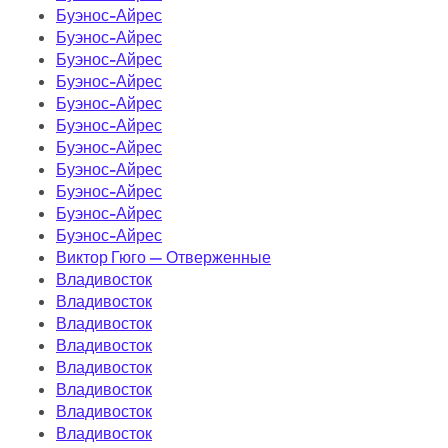
Буэнос-Айрес
Буэнос-Айрес
Буэнос-Айрес
Буэнос-Айрес
Буэнос-Айрес
Буэнос-Айрес
Буэнос-Айрес
Буэнос-Айрес
Буэнос-Айрес
Буэнос-Айрес
Буэнос-Айрес
Виктор Гюго — Отверженные
Владивосток
Владивосток
Владивосток
Владивосток
Владивосток
Владивосток
Владивосток
Владивосток