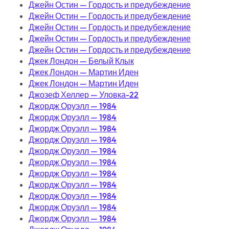
Джейн Остин — Гордость и предубеждение
Джейн Остин — Гордость и предубеждение
Джейн Остин — Гордость и предубеждение
Джейн Остин — Гордость и предубеждение
Джейн Остин — Гордость и предубеждение
Джек Лондон — Белый Клык
Джек Лондон — Мартин Иден
Джек Лондон — Мартин Иден
Джозеф Хеллер — Уловка-22
Джордж Оруэлл — 1984
Джордж Оруэлл — 1984
Джордж Оруэлл — 1984
Джордж Оруэлл — 1984
Джордж Оруэлл — 1984
Джордж Оруэлл — 1984
Джордж Оруэлл — 1984
Джордж Оруэлл — 1984
Джордж Оруэлл — 1984
Джордж Оруэлл — 1984
Джордж Оруэлл — 1984